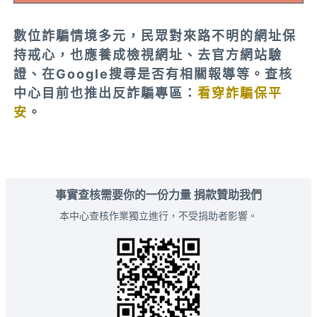
數位詐騙情境多元，民眾對來路不明的網址保
持戒心，也應養成檢視網址、去官方網站驗
證、在Google搜尋是否有相關報導等。查核
中心目前也推出反詐騙專區：
看穿詐騙保平
安
。
事實查核需要你的一份力量 捐款贊助我們
本中心查核作業獨立進行，不受捐助者影響。