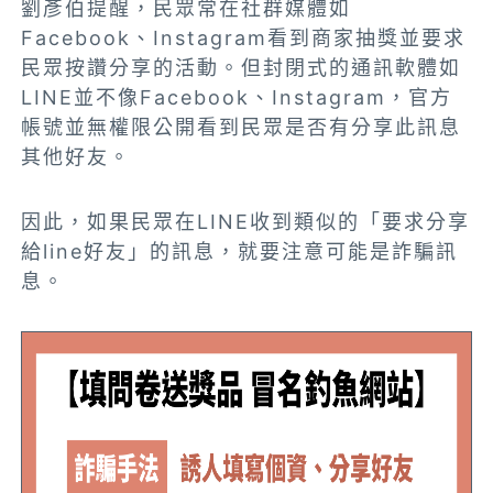
劉彥伯提醒，民眾常在社群媒體如
Facebook、Instagram看到商家抽獎並要求
民眾按讚分享的活動。但封閉式的通訊軟體如
LINE並不像Facebook、Instagram，官方
帳號並無權限公開看到民眾是否有分享此訊息
其他好友。
因此，如果民眾在LINE收到類似的「要求分享
給line好友」的訊息，就要注意可能是詐騙訊
息。