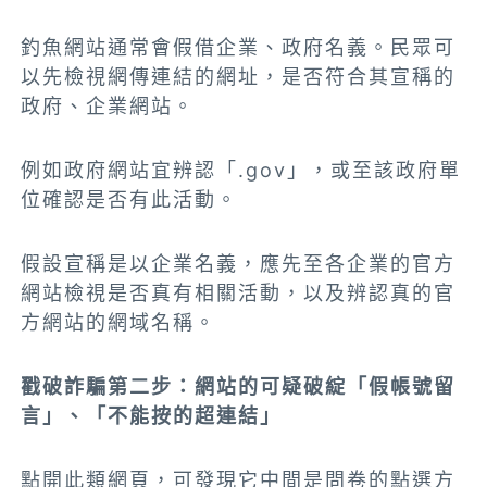
釣魚網站通常會假借企業、政府名義。民眾可
以先檢視網傳連結的網址，是否符合其宣稱的
政府、企業網站。
例如政府網站宜辨認「.gov」，或至該政府單
位確認是否有此活動。
假設宣稱是以企業名義，應先至各企業的官方
網站檢視是否真有相關活動，以及辨認真的官
方網站的網域名稱。
戳破詐騙第二步：網站的可疑破綻「假帳號留
言」、「不能按的超連結」
點開此類網頁，可發現它中間是問卷的點選方