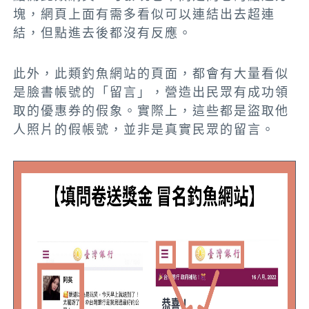
塊，網頁上面有需多看似可以連結出去超連
結，但點進去後都沒有反應。
此外，
此類釣魚網站的頁面，都會有大量看似
是臉書帳號的「留言」，營造出民眾有成功領
取的優惠券的假象。實際上，這些都是盜取他
人照片的假帳號，並非是真實民眾的留言。