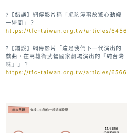
?【錯誤】網傳影片稱「虎豹潭事故驚心動魄
一瞬間」？
https://tfc-taiwan.org.tw/articles/6456
?【錯誤】網傳影片「這是我們下一代演出的
戲曲，在高雄衛武營國家劇場演出的『純台灣
味』」？
https://tfc-taiwan.org.tw/articles/6566