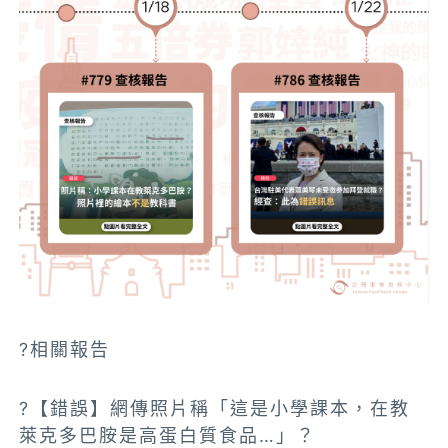
?相關報告
?【錯誤】網傳照片稱「這是小學課本，在教
萊克多巴胺是高蛋白質食品…」？