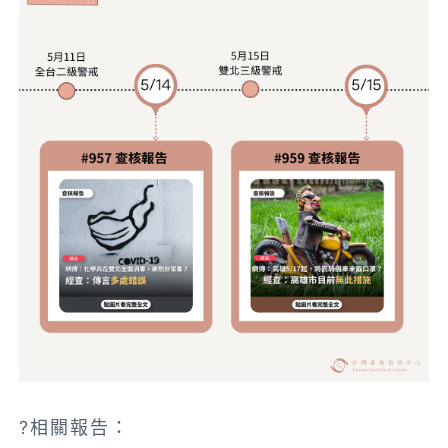
?相關報告：