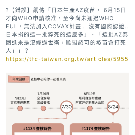
?【錯誤】網傳「日本生產AZ疫苗， 6月15日
才向WHO申請核准，至今尚未通過WHO
EUL，無法加入COVAX計畫….沒有國際認證..
日本捐的這一批猝死的這麼多」、「這批AZ泰
國進來是沒經過世衛，歐盟認可的疫苗會打死
人」」？
https://tfc-taiwan.org.tw/articles/5955