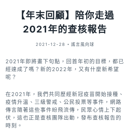
【年末回顧】陪你走過
2021年的查核報告
2021-12-28
謠言風向球
2021年即將畫下句點，回首年初的目標，都已
經達成了嗎？新的2022年，又有什麼新希望
呢？
在2021年，我們共同歷經新冠疫苗開始接種、
疫情升溫、三級警戒、公民投票等事件，網路
傳言隨著這些事件紛飛流傳，民眾心情上下起
伏，這也正是查核團隊出動，發布查核報告的
時刻。