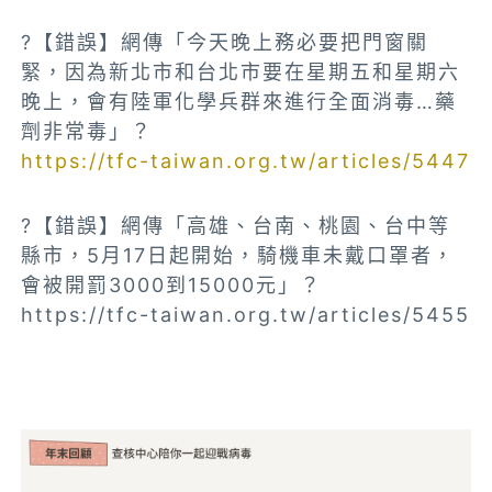
?【錯誤】網傳「今天晚上務必要把門窗關
緊，因為新北市和台北市要在星期五和星期六
晚上，會有陸軍化學兵群來進行全面消毒…藥
劑非常毒」？
https://tfc-taiwan.org.tw/articles/5447
?【錯誤】網傳「高雄、台南、桃園、台中等
縣市，5月17日起開始，騎機車未戴口罩者，
會被開罰3000到15000元」？
https://tfc-taiwan.org.tw/articles/5455