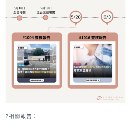
?相關報告：