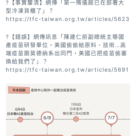
?【事實釐清】網傳「第一殯儀館已在部署大
型冷凍貨櫃了」？
https://tfc-taiwan.org.tw/articles/5623
?【錯誤】網傳訊息「陳建仁前副總統主導國
產疫苗研發單位，美國偷偷給原料、技術…高
端疫苗跟莫德納系出同門，美國已把疫苗偷塞
換給我們了」？
https://tfc-taiwan.org.tw/articles/5691