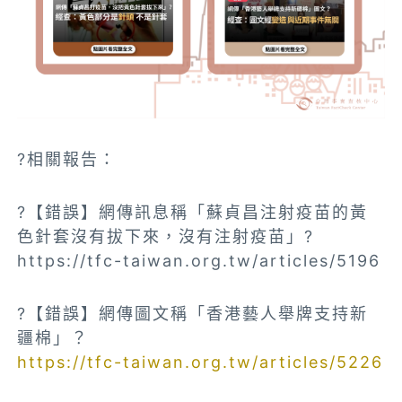
?相關報告：
?【錯誤】網傳訊息稱「蘇貞昌注射疫苗的黃
色針套沒有拔下來，沒有注射疫苗」?
https://tfc-taiwan.org.tw/articles/5196
?【錯誤】網傳圖文稱「香港藝人舉牌支持新
疆棉」？
https://tfc-taiwan.org.tw/articles/5226