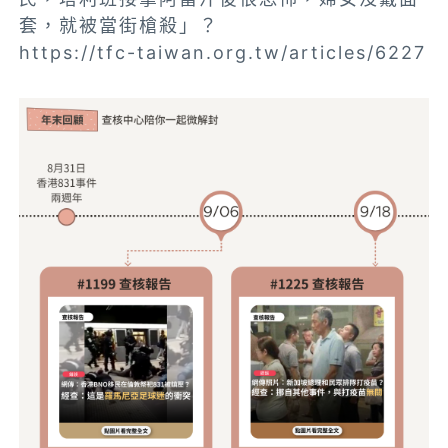
套，就被當街槍殺」？
https://tfc-taiwan.org.tw/articles/6227