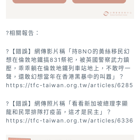
?相關報告：
?【錯誤】網傳影片稱「持BNO的黃絲移民幻
想在倫敦地鐵搞831祭祀，被英國警察武力鎮
壓，乖乖躺在倫敦地鐵列車站地上，不敢哼一
聲，還敢幻想當年在香港黑暴中的叫囂」？
https://tfc-taiwan.org.tw/articles/6285
?【錯誤】網傳照片稱「看看新加坡總理李顯
龍和民眾排隊打疫苖，這才是民主」？
https://tfc-taiwan.org.tw/articles/6336