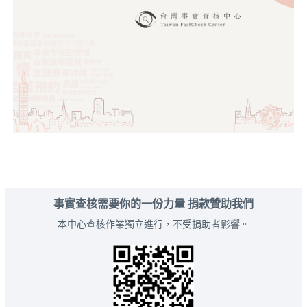
事實查核需要你的一份力量 捐款贊助我們
本中心查核作業獨立進行，不受捐助者影響。