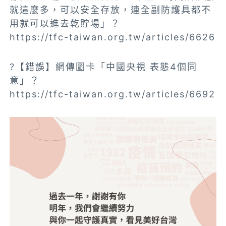
就這麼多，可以安全存放，連全副防護具都不
用就可以進去乾貯場」？
https://tfc-taiwan.org.tw/articles/6626
?【錯誤】網傳圖卡「中國央視 表態4個同
意」？
https://tfc-taiwan.org.tw/articles/6692