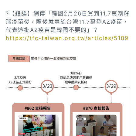
?【錯誤】網傳「韓國2月26日買到11.7萬劑輝
瑞疫苗後，隨後就賣給台灣11.7萬劑AZ疫苗，
代表這批AZ疫苗是韓國不要的」？
https://tfc-taiwan.org.tw/articles/5189