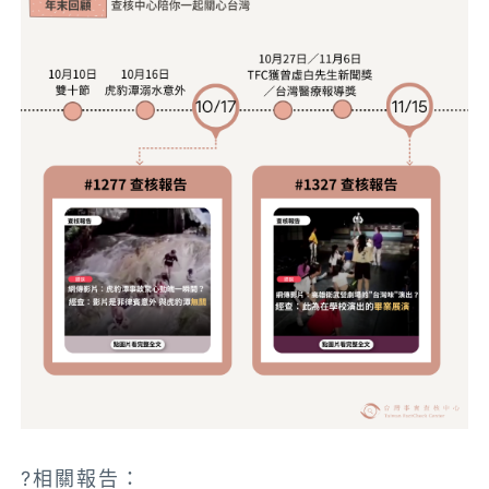
?相關報告：