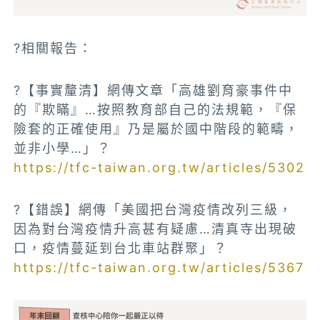
?相關報告：
?【事實釐清】網傳文章「高雄劉育豪事件中
的『欺瞞』…按照教育部自己的法規範，『保
險套的正確使用』乃是屬於國中階段的範疇，
並非小學…」？
https://tfc-taiwan.org.tw/articles/5302
?【錯誤】網傳「美國把台灣疫情改列三級，
因為對台灣疫情升高甚有疑慮…清真寺出現破
口，疫情蔓延到台北車站群聚」？
https://tfc-taiwan.org.tw/articles/5367