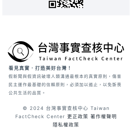
看見真實．打造美好台灣！
假新聞與假資訊破壞人類溝通最根本的真實原則，傷害
民主運作最基礎的信賴原則，必須加以遏止，以免斲喪
公共生活的品質。
© 2024 台灣事實查核中心 Taiwan
FactCheck Center
更正政策
著作權聲明
隱私權政策