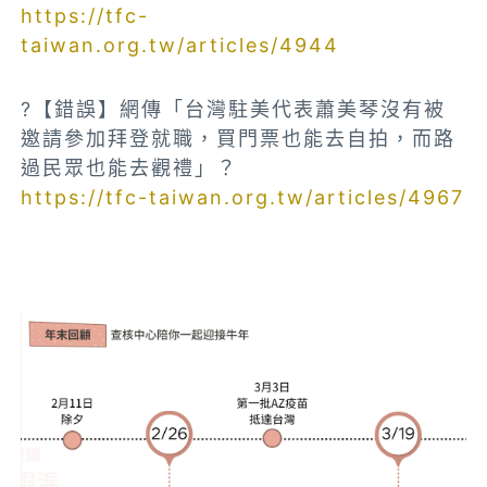
https://tfc-
taiwan.org.tw/articles/4944
?【錯誤】網傳「台灣駐美代表蕭美琴沒有被
邀請參加拜登就職，買門票也能去自拍，而路
過民眾也能去觀禮」？
https://tfc-taiwan.org.tw/articles/4967