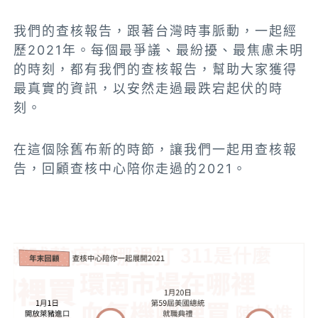
我們的查核報告，跟著台灣時事脈動，一起經
歷2021年。每個最爭議、最紛擾、最焦慮未明
的時刻，都有我們的查核報告，幫助大家獲得
最真實的資訊，以安然走過最跌宕起伏的時
刻。
在這個除舊布新的時節，讓我們一起用查核報
告，回顧查核中心陪你走過的2021。