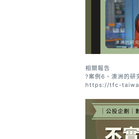
相關報告
?案例6、澳洲的
https://tfc-taiw