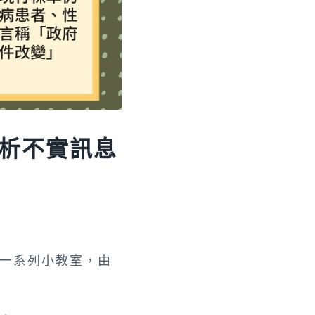
析不實訊息
一系列小教室，由