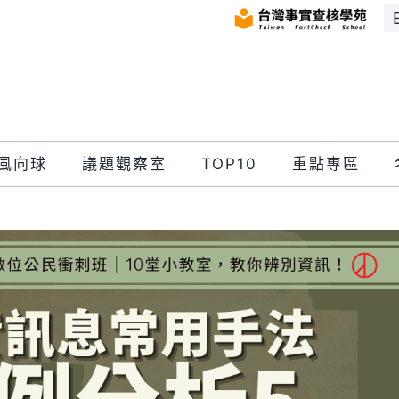
風向球
議題觀察室
TOP10
重點專區