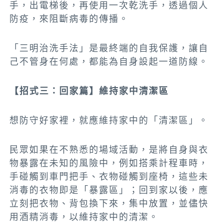
手，出電梯後，再使用一次乾洗手，透過個人
防疫，來阻斷病毒的傳播。
「三明治洗手法」是最終端的自我保護，讓自
己不管身在何處，都能為自身設起一道防線。
【招式三：回家篇】維持家中清潔區
想防守好家裡，就應維持家中的「清潔區」。
民眾如果在不熟悉的場域活動，是將自身與衣
物暴露在未知的風險中，例如搭乘計程車時，
手碰觸到車門把手、衣物碰觸到座椅，這些未
消毒的衣物即是「暴露區」；回到家以後，應
立刻把衣物、背包換下來，集中放置，並儘快
用酒精消毒，以維持家中的清潔。