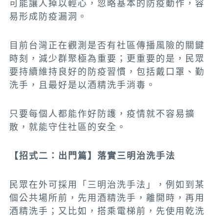
可能讓人掉以輕心，忽略基本的防疫動作，容
易形成防疫漏洞。
目前台灣正在觀測是否有社區傳播風險的關鍵
時刻，減少群聚極為重要；更重要的是，民眾
要持續維持良好的防疫習慣，包括戴口罩、勤
洗手，且最好是以酒精洗手消毒。
只要每個人都能作好防護，疫情就不容易擴
散，就能守住社區的安全。
【招式二：出門篇】落實三明治洗手法
民眾在外可採用「三明治洗手法」，例如到某
個公共場所前，先用酒精洗手，離開時，再用
酒精洗手；又比如，搭乘電梯前，先使用乾洗