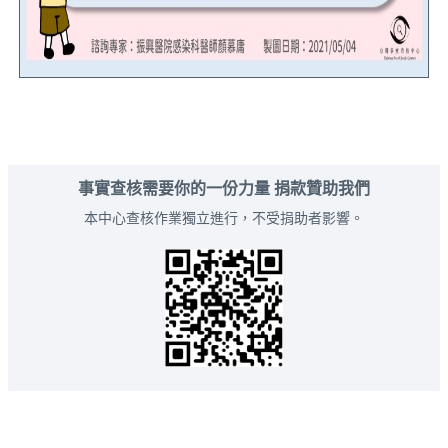
事實查核需要你的一份力量 捐款贊助我們
本中心查核作業獨立進行，不受捐助者影響。