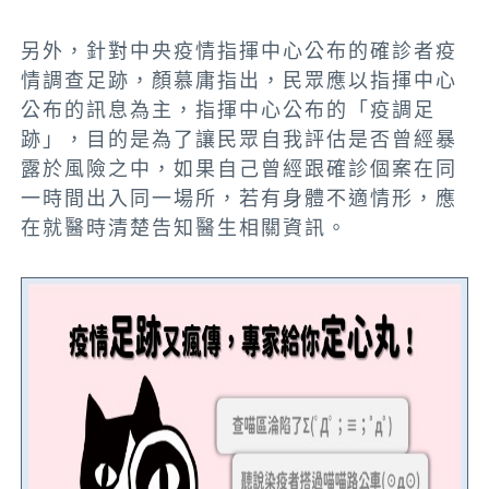
另外，針對中央疫情指揮中心公布的確診者疫
情調查足跡，顏慕庸指出，民眾應以指揮中心
公布的訊息為主，指揮中心公布的「疫調足
跡」，目的是為了讓民眾自我評估是否曾經暴
露於風險之中，如果自己曾經跟確診個案在同
一時間出入同一場所，若有身體不適情形，應
在就醫時清楚告知醫生相關資訊。