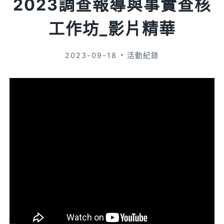
2023調查報導與事實查核
工作坊_影片精華
2023-09-18
活動紀錄