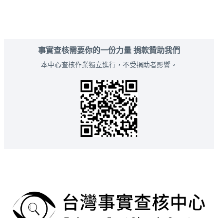
事實查核需要你的一份力量 捐款贊助我們
本中心查核作業獨立進行，不受捐助者影響。