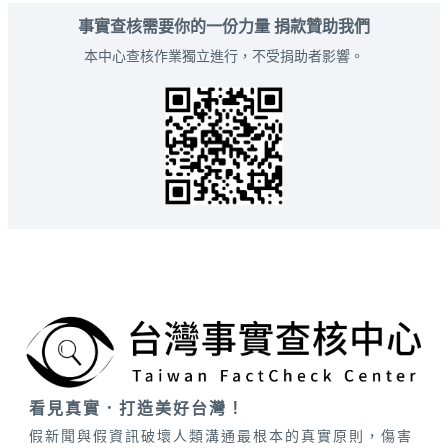
事實查核需要你的一份力量 捐款贊助我們
本中心查核作業獨立進行，不受捐助者影響。
看見真實．打造美好台灣！
假新聞與假資訊破壞人類溝通最根本的真實原則，傷害