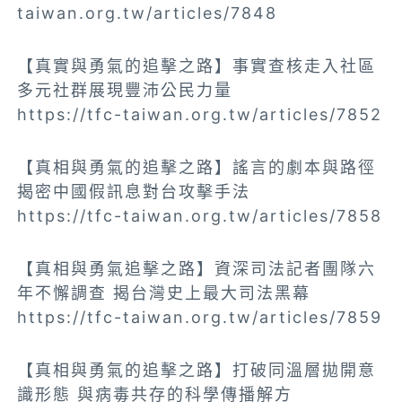
taiwan.org.tw/articles/7848
【真實與勇氣的追擊之路】事實查核走入社區
多元社群展現豐沛公民力量
https://tfc-taiwan.org.tw/articles/7852
【真相與勇氣的追擊之路】謠言的劇本與路徑
揭密中國假訊息對台攻擊手法
https://tfc-taiwan.org.tw/articles/7858
【真相與勇氣追擊之路】資深司法記者團隊六
年不懈調查 揭台灣史上最大司法黑幕
https://tfc-taiwan.org.tw/articles/7859
【真相與勇氣的追擊之路】打破同溫層拋開意
識形態 與病毒共存的科學傳播解方