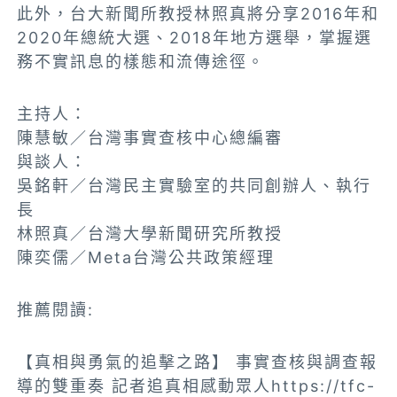
此外，台大新聞所教授林照真將分享2016年和
2020年總統大選、2018年地方選舉，掌握選
務不實訊息的樣態和流傳途徑。
主持人：
陳慧敏／台灣事實查核中心總編審
與談人：
吳銘軒／台灣民主實驗室的共同創辦人、執行
長
林照真／台灣大學新聞研究所教授
陳奕儒／Meta台灣公共政策經理
推薦閱讀:
【真相與勇氣的追擊之路】 事實查核與調查報
導的雙重奏 記者追真相感動眾人https://tfc-