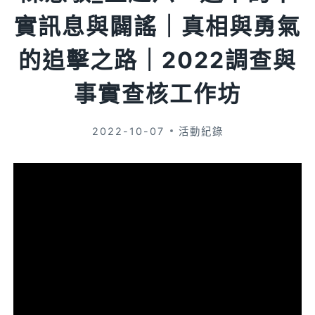
實訊息與闢謠｜真相與勇氣
的追擊之路｜2022調查與
事實查核工作坊
2022-10-07
活動紀錄