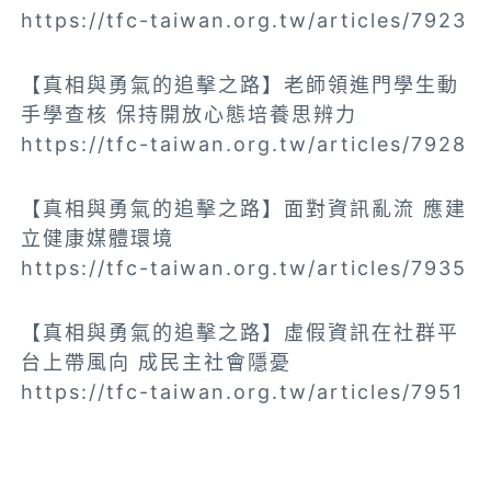
https://tfc-taiwan.org.tw/articles/7923
【真相與勇氣的追擊之路】老師領進門學生動
手學查核 保持開放心態培養思辨力
https://tfc-taiwan.org.tw/articles/7928
【真相與勇氣的追擊之路】面對資訊亂流 應建
立健康媒體環境
https://tfc-taiwan.org.tw/articles/7935
【真相與勇氣的追擊之路】虛假資訊在社群平
台上帶風向 成民主社會隱憂
https://tfc-taiwan.org.tw/articles/7951