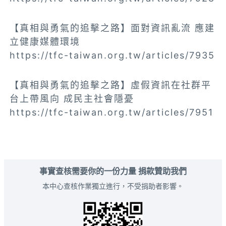
【真相與勇氣的追擊之路】面對資訊亂流 應建
立健康媒體環境
https://tfc-taiwan.org.tw/articles/7935
【真相與勇氣的追擊之路】虛假資訊在社群平
台上帶風向 成民主社會隱憂
https://tfc-taiwan.org.tw/articles/7951
事實查核需要你的一份力量 捐款贊助我們
本中心查核作業獨立進行，不受捐助者影響。