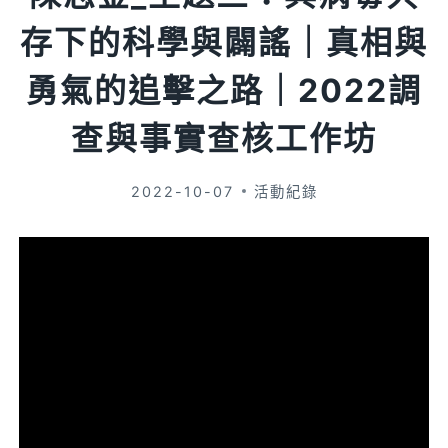
存下的科學與闢謠｜真相與
勇氣的追擊之路｜2022調
查與事實查核工作坊
2022-10-07
活動紀錄