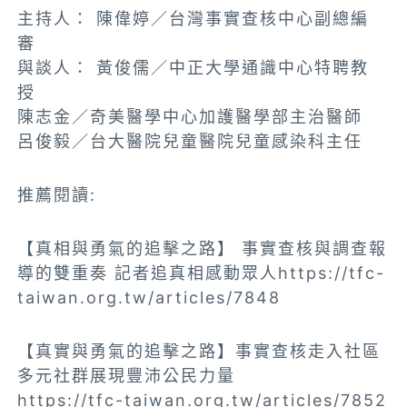
主持人： 陳偉婷／台灣事實查核中心副總編
審
與談人： 黃俊儒／中正大學通識中心特聘教
授
陳志金／奇美醫學中心加護醫學部主治醫師
呂俊毅／台大醫院兒童醫院兒童感染科主任
推薦閱讀:
【真相與勇氣的追擊之路】 事實查核與調查報
導的雙重奏 記者追真相感動眾人https://tfc-
taiwan.org.tw/articles/7848
【真實與勇氣的追擊之路】事實查核走入社區
多元社群展現豐沛公民力量
https://tfc-taiwan.org.tw/articles/7852