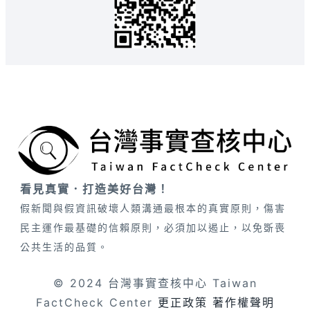
看見真實．打造美好台灣！
假新聞與假資訊破壞人類溝通最根本的真實原則，傷害
民主運作最基礎的信賴原則，必須加以遏止，以免斲喪
公共生活的品質。
© 2024 台灣事實查核中心 Taiwan
FactCheck Center
更正政策
著作權聲明