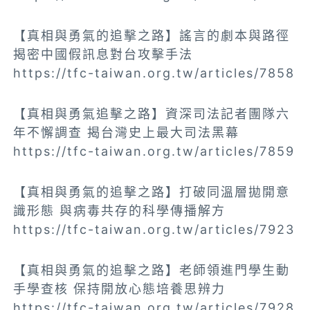
【真相與勇氣的追擊之路】謠言的劇本與路徑
揭密中國假訊息對台攻擊手法
https://tfc-taiwan.org.tw/articles/7858
【真相與勇氣追擊之路】資深司法記者團隊六
年不懈調查 揭台灣史上最大司法黑幕
https://tfc-taiwan.org.tw/articles/7859
【真相與勇氣的追擊之路】打破同溫層拋開意
識形態 與病毒共存的科學傳播解方
https://tfc-taiwan.org.tw/articles/7923
【真相與勇氣的追擊之路】老師領進門學生動
手學查核 保持開放心態培養思辨力
https://tfc-taiwan.org.tw/articles/7928