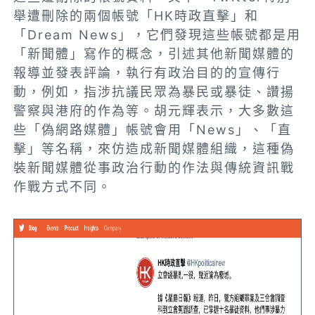
舉遭刪除的兩個帳號「HK時政直擊」和
「Dream News」，它們發現這些帳號都是用
「新聞體」寫作的概念，引述其他新聞媒體的
報導並發表評論，執行有政治目的的宣傳行
動，例如，指涉抗議民眾為暴民或暴徒、讚揚
警察與港府的作為等。胡元輝表示，大多數這
些「偽網路媒體」帳號會用「News」、「直
擊」等名稱，來仿造成新聞媒體組織，這種偽
裝新聞媒體從事政治行動的作法與傳統資訊戰
作戰方式不同。