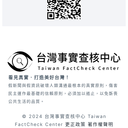
看見真實．打造美好台灣！
假新聞與假資訊破壞人類溝通最根本的真實原則，傷害
民主運作最基礎的信賴原則，必須加以遏止，以免斲喪
公共生活的品質。
© 2024 台灣事實查核中心 Taiwan
FactCheck Center
更正政策
著作權聲明