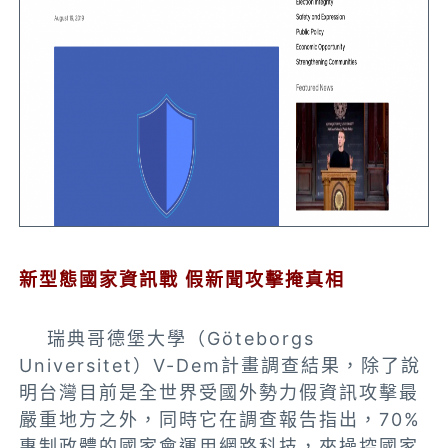
新型態國家資訊戰 假新聞攻擊掩真相
瑞典哥德堡大學（Göteborgs
Universitet）V-Dem計畫調查結果，除了說
明台灣目前是全世界受國外勢力假資訊攻擊最
嚴重地方之外，同時它在調查報告指出，70%
專制政體的國家會運用網路科技，來操控國家