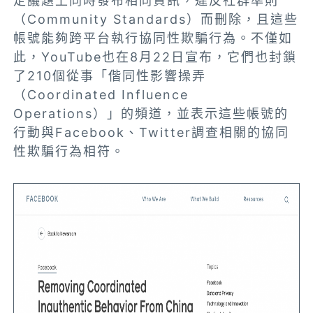
定議題上同時發布相同資訊，違反社群準則
（Community Standards）而刪除，且這些
帳號能夠跨平台執行協同性欺騙行為。不僅如
此，YouTube也在8月22日宣布，它們也封鎖
了210個從事「偕同性影響操弄
（Coordinated Influence
Operations）」的頻道，並表示這些帳號的
行動與Facebook、Twitter調查相關的協同
性欺騙行為相符。