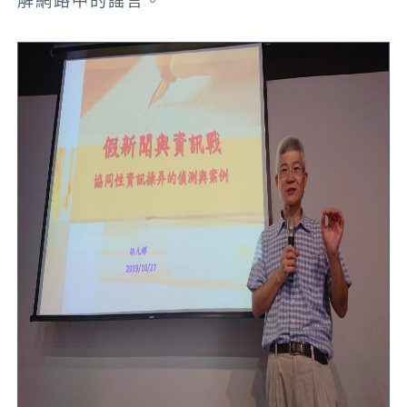
解網路中的謠言。