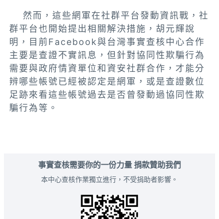
然而，這些網軍在社群平台發動資訊戰，社
群平台也開始提出相關解決措施，胡元輝說
明，目前Facebook與台灣事實查核中心合作
主要是查證不實訊息，但針對協同性欺騙行為
需要與政府情資單位和資安社群合作，才能分
辨哪些帳號已經被認定是網軍，或是查證數位
足跡來看這些帳號過去是否曾發動過協同性欺
騙行為等。
事實查核需要你的一份力量 捐款贊助我們
本中心查核作業獨立進行，不受捐助者影響。