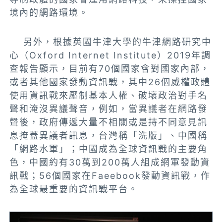
境內的網路環境。
另外，根據英國牛津大學的牛津網路研究中
心（Oxford Internet Institute）2019年調
查報告顯示，目前有70個國家會對國家內部，
或者其他國家發動資訊戰，其中26個威權政體
使用資訊戰來壓制基本人權、破壞政治對手名
聲和淹沒異議聲音，例如，當異議者在網路發
聲後，政府傳遞大量不相關或是持不同意見訊
息掩蓋異議者訊息，台灣稱「洗版」、中國稱
「網路水軍」；中國成為全球資訊戰的主要角
色，中國約有30萬到200萬人組成網軍發動資
訊戰；56個國家在Faeebook發動資訊戰，作
為全球最重要的資訊戰平台。