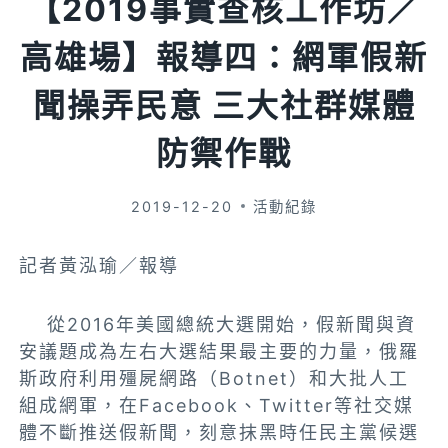
【2019事實查核工作坊／
高雄場】報導四：網軍假新
聞操弄民意 三大社群媒體
防禦作戰
2019-12-20
活動紀錄
記者黃泓瑜／報導
從2016年美國總統大選開始，假新聞與資
安議題成為左右大選結果最主要的力量，俄羅
斯政府利用殭屍網路（Botnet）和大批人工
組成網軍，在Facebook、Twitter等社交媒
體不斷推送假新聞，刻意抹黑時任民主黨候選