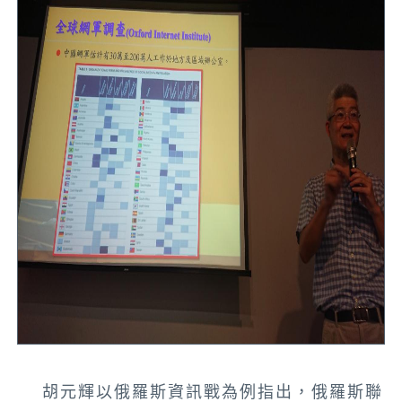
胡元輝以俄羅斯資訊戰為例指出，俄羅斯聯