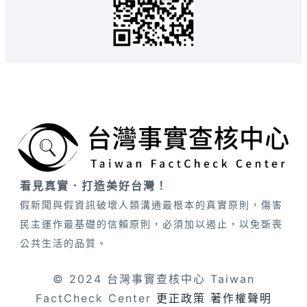
看見真實．打造美好台灣！
假新聞與假資訊破壞人類溝通最根本的真實原則，傷害
民主運作最基礎的信賴原則，必須加以遏止，以免斲喪
公共生活的品質。
© 2024 台灣事實查核中心 Taiwan
FactCheck Center
更正政策
著作權聲明