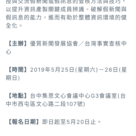
授與交流假新聞或假訊息的查核方法與技巧，
以提升資訊產製關鍵成員辨識、破解假新聞與
假訊息的能力，進而有助於整體資訊環境的健
全化。
【主辦】
優質新聞發展協會／台灣事實查核中
心
【時間】
2019年5月25日(星期六)－26日(星
期日)
【地點】
台中集思文心會議中心G3會議室(台
中市西屯區文心路二段107號)
【報名日期】
即日起至5月20日止。