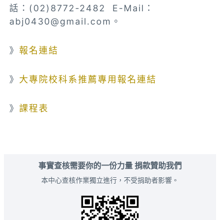
話：(02)8772-2482 E-Mail：
abj0430@gmail.com
。
》
報名連結
》
大專院校科系推薦專用報名連結
》
課程表
事實查核需要你的一份力量 捐款贊助我們
本中心查核作業獨立進行，不受捐助者影響。