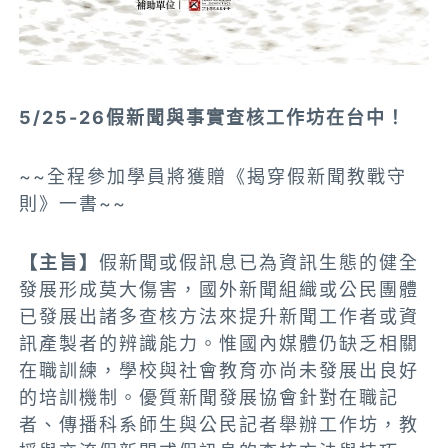
5/25-26假新聞與事實查核工作坊在台中！
~~全程參加學員將獲贈《揭穿假新聞教戰守
則》一書~~
【主旨】
假新聞或假訊息已為資訊生態的健全
發展形成莫大傷害，國外新聞組織或公民團體
已發展出諸多查核方法來提升新聞工作者或資
訊產製者的辨識能力。惟國內媒體仍缺乏相關
在職訓練，學校與社會教育亦尚未發展出良好
的培訓機制。優質新聞發展協會針對在職記
者、傳播科系師生與公民記者舉辦工作坊，教