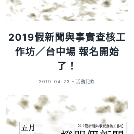
2019假新聞與事實查核工
作坊／台中場 報名開始
了！
2019-04-23
活動紀錄