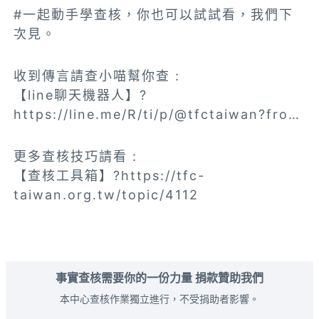
#一起動手學查核，你也可以試試看，我們下
次見。
收到傳言請查小喵幫你查 :
【line聊天機器人】?
https://line.me/R/ti/p/@tfctaiwan?fro…
更多查核技巧請看 :
【查核工具箱】?https://tfc-
taiwan.org.tw/topic/4112
事實查核需要你的一份力量 捐款贊助我們
本中心查核作業獨立進行，不受捐助者影響。