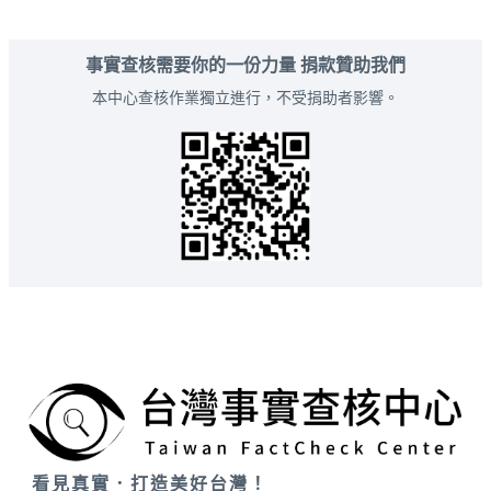
事實查核需要你的一份力量 捐款贊助我們
本中心查核作業獨立進行，不受捐助者影響。
看見真實．打造美好台灣！