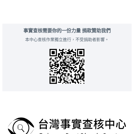
事實查核需要你的一份力量 捐款贊助我們
本中心查核作業獨立進行，不受捐助者影響。