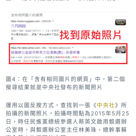
圖4：在「含有相同圖片的網頁」中，第二個
搜尋結果就是中央社發布的新聞照片
運用
以圖反搜方式，查
找到一張《
中央社
》所
拍攝的新聞照片，拍攝時間點為2015年5月25
日，時任民進黨總統參選人蔡英文啟用競選辦
公室時，與競選辦公室主任林美珠、總幹事蘇