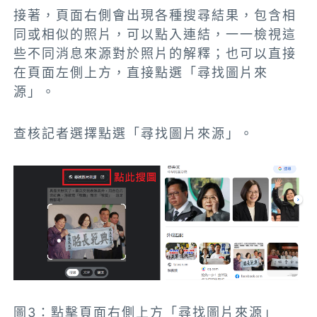
接著，頁面右側會出現各種搜尋結果，包含相
同或相似的照片，可以點入連結，一一檢視這
些不同消息來源對於照片的解釋；也可以直接
在頁面左側上方，直接點選「尋找圖片來
源」。
查核記者選擇點選「尋找圖片來源」。
圖3：點擊頁面右側上方「尋找圖片來源」