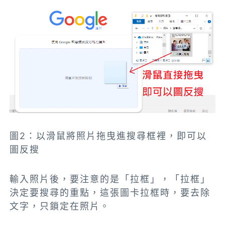
圖2：以滑鼠將照片拖曳進搜尋框裡，即可以
圖反搜
輸入照片後，要注意的是「拉框」，「拉框」
決定要搜尋的重點，這張圖卡拉框時，要去除
文字，只鎖定在照片。