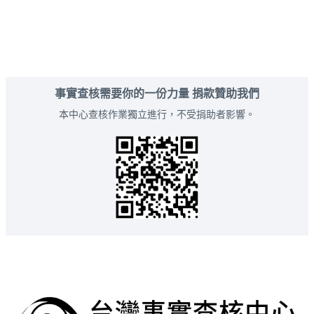
事實查核需要你的一份力量 捐款贊助我們
本中心查核作業獨立進行，不受捐助者影響。