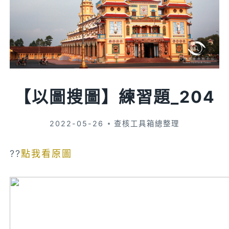
【以圖搜圖】練習題_204
2022-05-26
查核工具箱總整理
??
點我看原圖