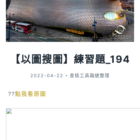
【以圖搜圖】練習題_194
2022-04-22
查核工具箱總整理
??
點我看原圖