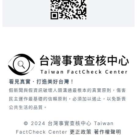
看見真實．打造美好台灣！
假新聞與假資訊破壞人類溝通最根本的真實原則，傷害
民主運作最基礎的信賴原則，必須加以遏止，以免斲喪
公共生活的品質。
© 2024 台灣事實查核中心 Taiwan
FactCheck Center
更正政策
著作權聲明