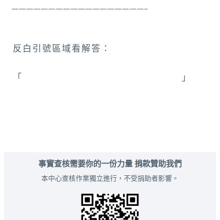
 ——————————————————–
反白引號區域看解答：
「
英格蘭_伯明翰_Selfridges百貨大樓
」
事實查核需要你的一份力量 捐款贊助我們
本中心查核作業獨立進行，不受捐助者影響。