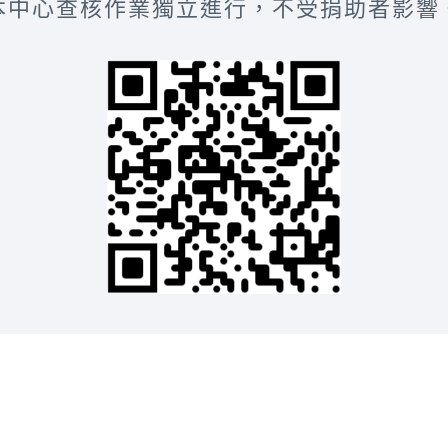
本中心查核作業獨立進行，不受捐助者影響