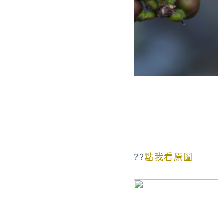
??
點我看原圖