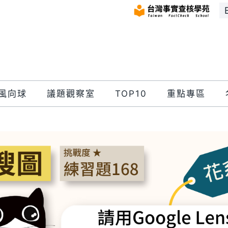
風向球
議題觀察室
TOP10
重點專區