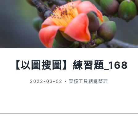
【以圖搜圖】練習題_168
2022-03-02
查核工具箱總整理