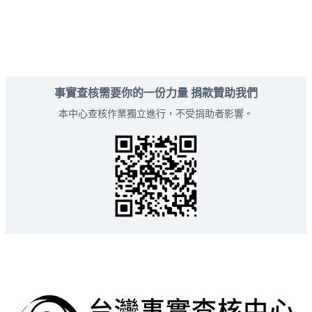
事實查核需要你的一份力量 捐款贊助我們
本中心查核作業獨立進行，不受捐助者影響。