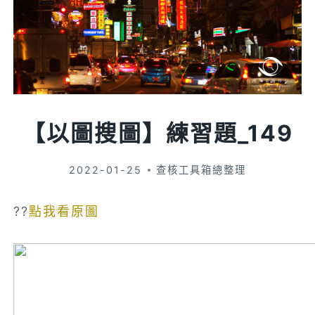
【以圖搜圖】練習題_149
2022-01-25
查核工具箱總整理
??
點我看原圖