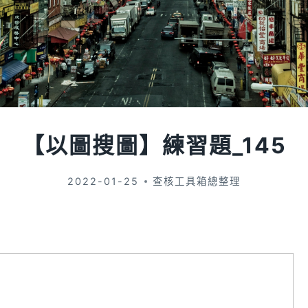
【以圖搜圖】練習題_145
2022-01-25
查核工具箱總整理