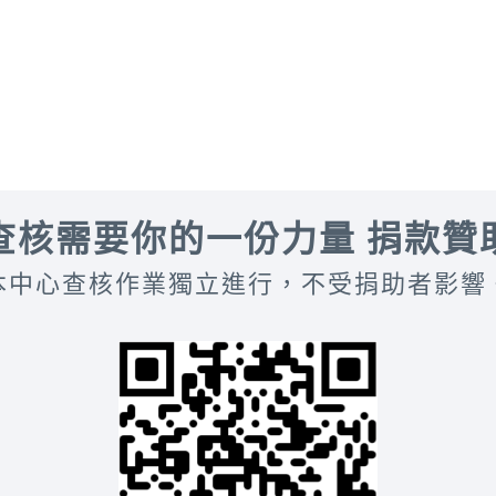
查核需要你的一份力量 捐款贊
本中心查核作業獨立進行，不受捐助者影響