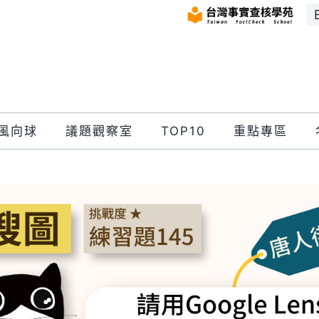
風向球
議題觀察室
TOP10
重點專區