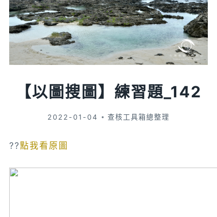
【以圖搜圖】練習題_142
2022-01-04
查核工具箱總整理
??
點我看原圖