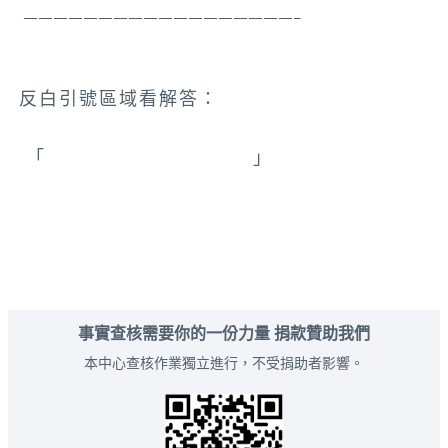
 ——————————————————–
反白引號區域看解答：
「
臺東縣_蘭嶼鄉 _雙獅岩
」
事實查核需要你的一份力量 捐款贊助我們
本中心查核作業獨立進行，不受捐助者影響。