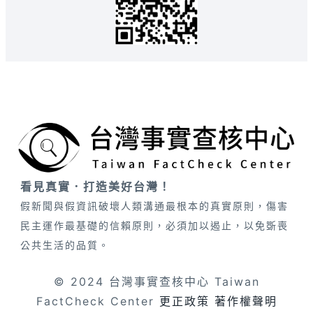
看見真實．打造美好台灣！
假新聞與假資訊破壞人類溝通最根本的真實原則，傷害
民主運作最基礎的信賴原則，必須加以遏止，以免斲喪
公共生活的品質。
© 2024 台灣事實查核中心 Taiwan
FactCheck Center
更正政策
著作權聲明