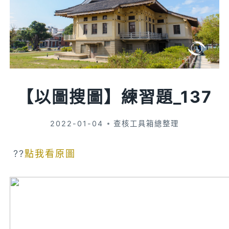
【以圖搜圖】練習題_137
2022-01-04
查核工具箱總整理
??
點我看原圖