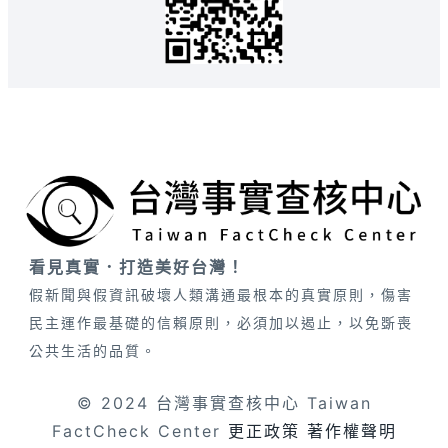
看見真實．打造美好台灣！
假新聞與假資訊破壞人類溝通最根本的真實原則，傷害
民主運作最基礎的信賴原則，必須加以遏止，以免斲喪
公共生活的品質。
© 2024 台灣事實查核中心 Taiwan
FactCheck Center
更正政策
著作權聲明