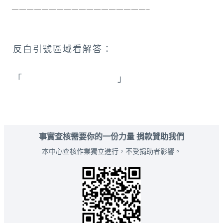
 ——————————————————–
反白引號區域看解答：
「
台南_孫金寬日式老屋
」
事實查核需要你的一份力量 捐款贊助我們
本中心查核作業獨立進行，不受捐助者影響。