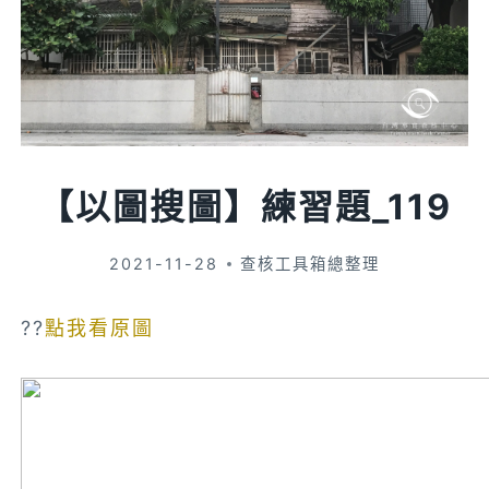
【以圖搜圖】練習題_119
2021-11-28
查核工具箱總整理
??
點我看原圖