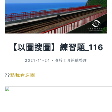
【以圖搜圖】練習題_116
2021-11-24
查核工具箱總整理
??
點我看原圖