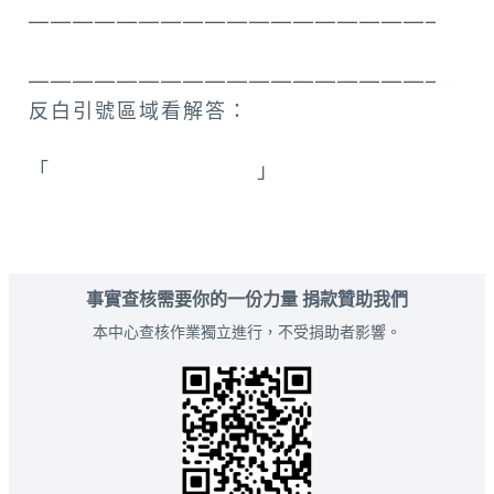
——————————————————–
——————————————————–
反白引號區域看解答：
「
西班牙 阿爾罕布拉宮
」
事實查核需要你的一份力量 捐款贊助我們
本中心查核作業獨立進行，不受捐助者影響。