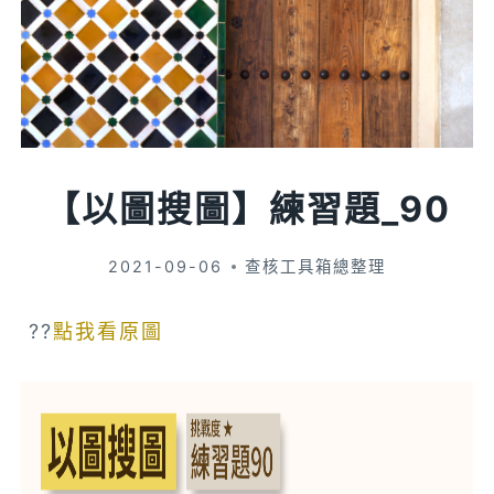
【以圖搜圖】練習題_90
2021-09-06
查核工具箱總整理
??
點我看原圖