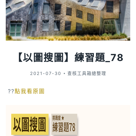
【以圖搜圖】練習題_78
2021-07-30
查核工具箱總整理
??
點我看原圖