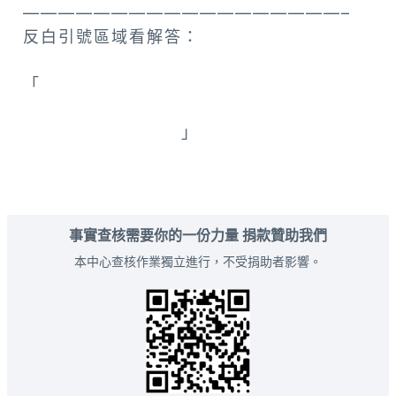
——————————————————–
反白引號區域看解答：
「
美國內華達州 / Lou Ruvo腦健康中心
（Cleveland Clinic – Lou Ruvo Center
for Brain Health）
」
事實查核需要你的一份力量 捐款贊助我們
本中心查核作業獨立進行，不受捐助者影響。