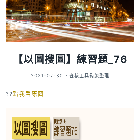
【以圖搜圖】練習題_76
2021-07-30
查核工具箱總整理
??
點我看原圖