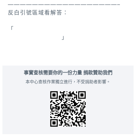
——————————————————–
反白引號區域看解答：
「
捷克共和國 布拉格 / 跳舞的房子（捷克
語：Tančící dům）
」
事實查核需要你的一份力量 捐款贊助我們
本中心查核作業獨立進行，不受捐助者影響。