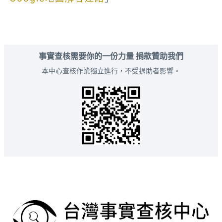
事實查核需要你的一份力量 捐款贊助我們
本中心查核作業獨立進行，不受捐助者影響。