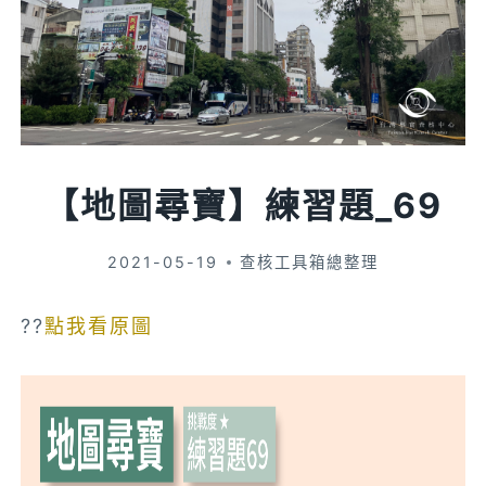
【地圖尋寶】練習題_69
2021-05-19
查核工具箱總整理
??
點我看原圖