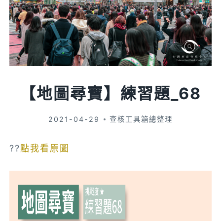
【地圖尋寶】練習題_68
2021-04-29
查核工具箱總整理
??
點我看原圖