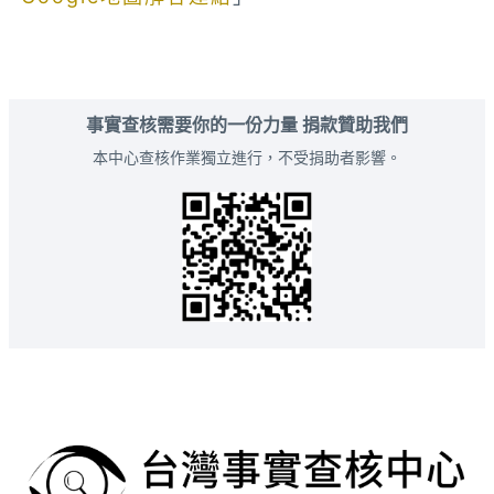
事實查核需要你的一份力量 捐款贊助我們
本中心查核作業獨立進行，不受捐助者影響。