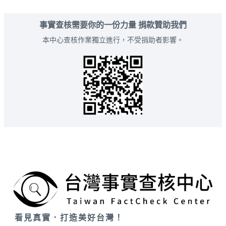
事實查核需要你的一份力量 捐款贊助我們
本中心查核作業獨立進行，不受捐助者影響。
看見真實．打造美好台灣！