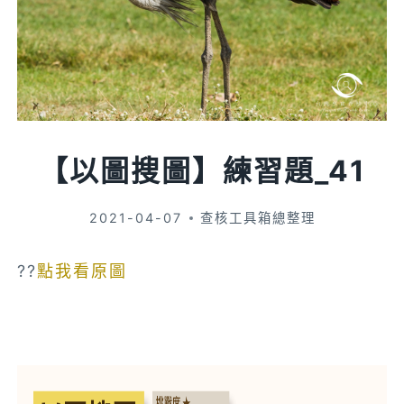
【以圖搜圖】練習題_41
2021-04-07
查核工具箱總整理
??
點我看原圖