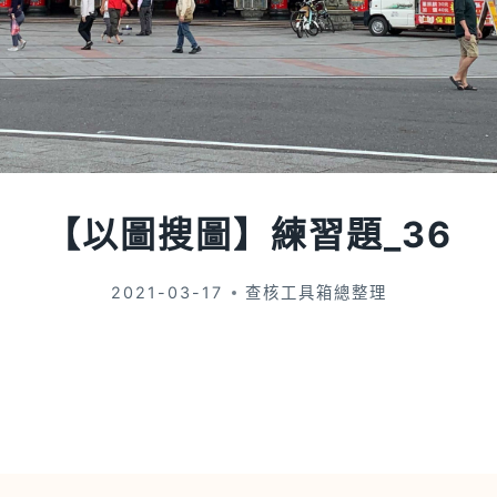
【以圖搜圖】練習題_36
2021-03-17
查核工具箱總整理