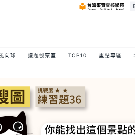
風向球
議題觀察室
TOP10
重點專區