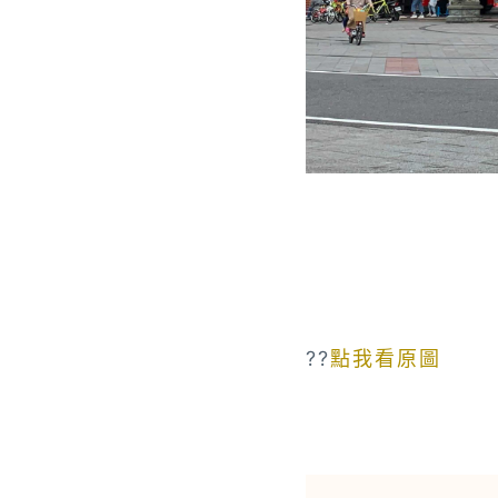
??
點我看原圖