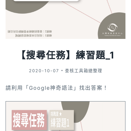
【搜尋任務】練習題_1
2020-10-07
查核工具箱總整理
請利用「Google神奇語法」找出答案！