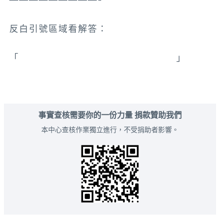
反白引號區域看解答：
「
关于台湾前总统李登辉逝世的记者会
」
事實查核需要你的一份力量 捐款贊助我們
本中心查核作業獨立進行，不受捐助者影響。