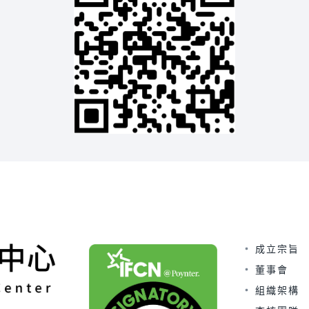
成立宗旨
董事會
組織架構