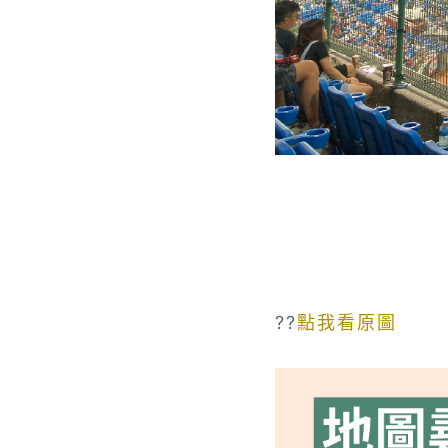
??
點我看原圖