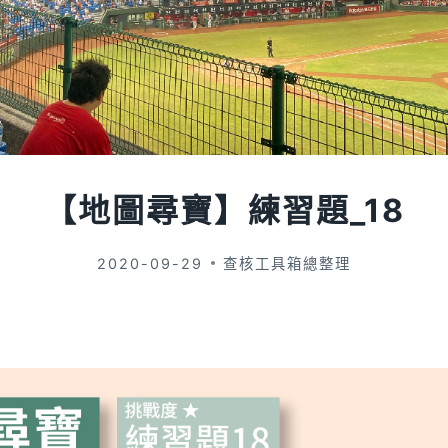
【地圖尋寶】練習題_18
2020-09-29
查核工具箱總整理