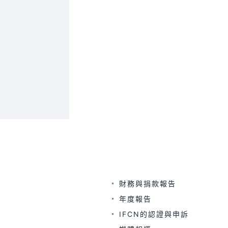
財務與捐款報告
年度報告
IFCN的認證與申訴