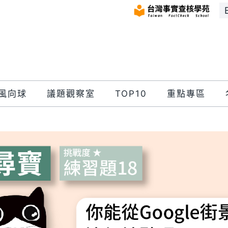
風向球
議題觀察室
TOP10
重點專區