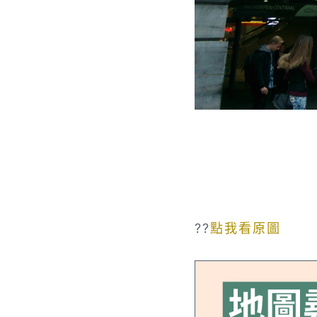
??
點我看原圖