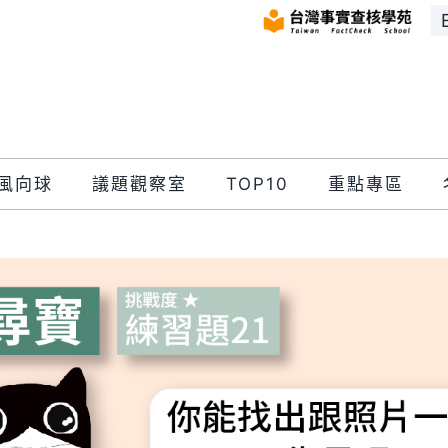
風向球
議題觀察室
TOP10
重點專區