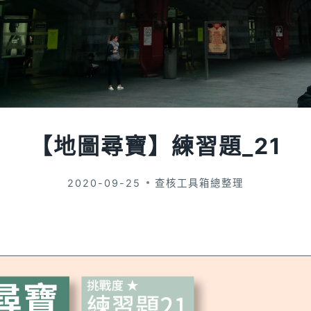
【地圖尋寶】練習題_21
2020-09-25
查核工具箱總整理