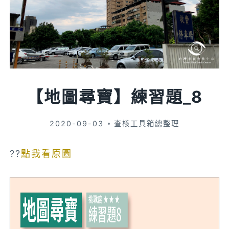
【地圖尋寶】練習題_8
2020-09-03
查核工具箱總整理
??
點我看原圖