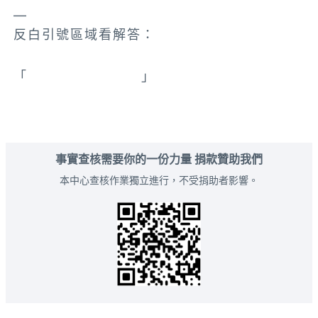
—
反白引號區域看解答：
「
它不是義大利車牌
」
事實查核需要你的一份力量 捐款贊助我們
本中心查核作業獨立進行，不受捐助者影響。