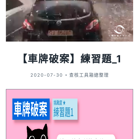
【車牌破案】練習題_1
2020-07-30
查核工具箱總整理