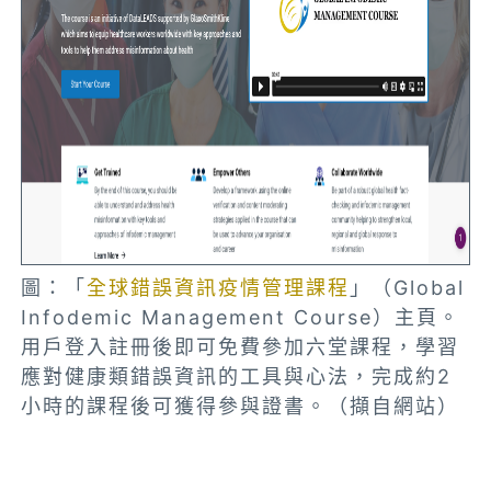
圖：「
全球錯誤資訊疫情管理課程
」（Global
Infodemic Management Course）主頁。
用戶登入註冊後即可免費參加六堂課程，學習
應對健康類錯誤資訊的工具與心法，完成約2
小時的課程後可獲得參與證書。（擷自網站）