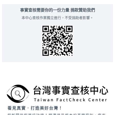
事實查核需要你的一份力量 捐款贊助我們
本中心查核作業獨立進行，不受捐助者影響。
看見真實．打造美好台灣！