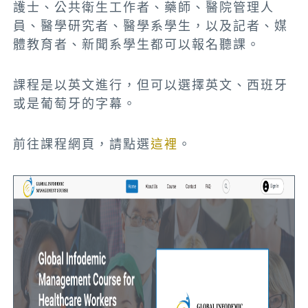
護士、公共衛生工作者、藥師、醫院管理人
員、醫學研究者、醫學系學生，以及記者、媒
體教育者、新聞系學生都可以報名聽課。
課程是以英文進行，但可以選擇英文、西班牙
或是葡萄牙的字幕。
前往課程網頁，請點選
這裡
。