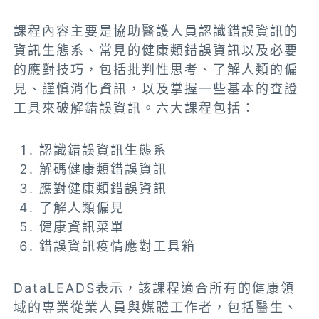
課程內容主要是協助醫護人員認識錯誤資訊的
資訊生態系、常見的健康類錯誤資訊以及必要
的應對技巧，包括批判性思考、了解人類的偏
見、謹慎消化資訊，以及掌握一些基本的查證
工具來破解錯誤資訊。六大課程包括：
認識錯誤資訊生態系
解碼健康類錯誤資訊
應對健康類錯誤資訊
了解人類偏見
健康資訊菜單
錯誤資訊疫情應對工具箱
DataLEADS表示，該課程適合所有的健康領
域的專業從業人員與媒體工作者，包括醫生、