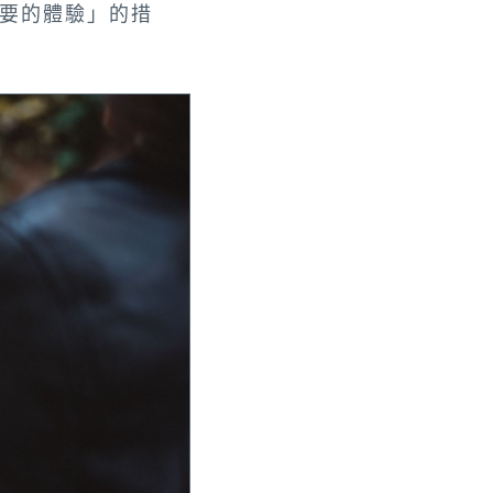
要的體驗」的措