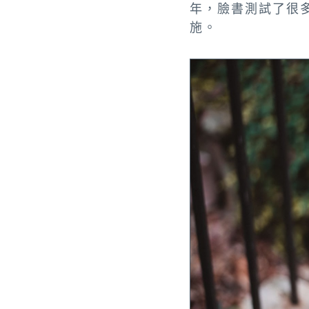
年，臉書測試了很
施。