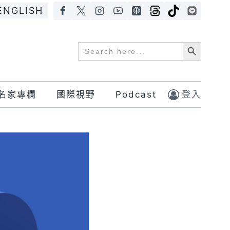
ENGLISH
Search Button
Search
for:
名家專欄
國際視野
Podcast
登入