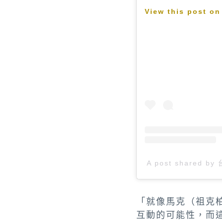
View this post on
A post shared b
「就像馬克（祖克
互動的可能性，而這