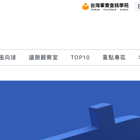
風向球
議題觀察室
TOP10
重點專區