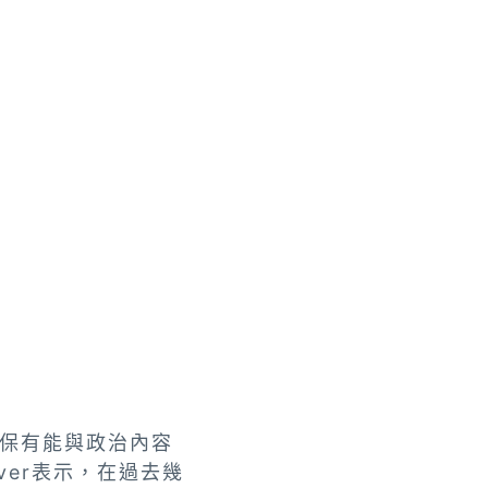
保有能與政治內容
ver表示，在過去幾