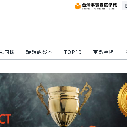
風向球
議題觀察室
TOP10
重點專區