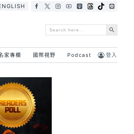
ENGLISH
Search Button
Search
for:
名家專欄
國際視野
Podcast
登入