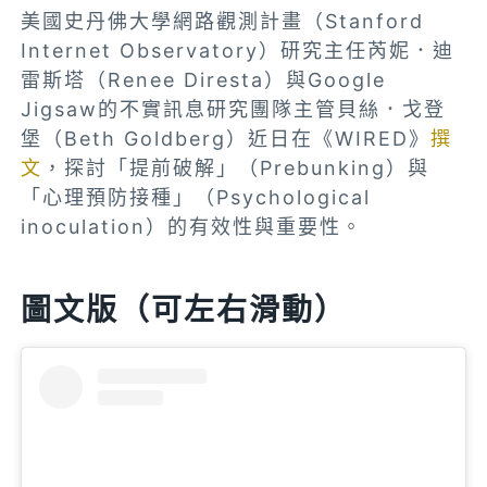
美國史丹佛大學網路觀測計畫（Stanford
Internet Observatory）研究主任芮妮．迪
雷斯塔（Renee Diresta）與Google
Jigsaw的不實訊息研究團隊主管貝絲．戈登
堡（Beth Goldberg）近日在《WIRED》
撰
文
，探討「提前破解」（Prebunking）與
「心理預防接種」（Psychological
inoculation）的有效性與重要性。
圖文版（可左右滑動）