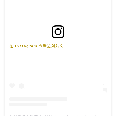
在 Instagram 查看這則貼文