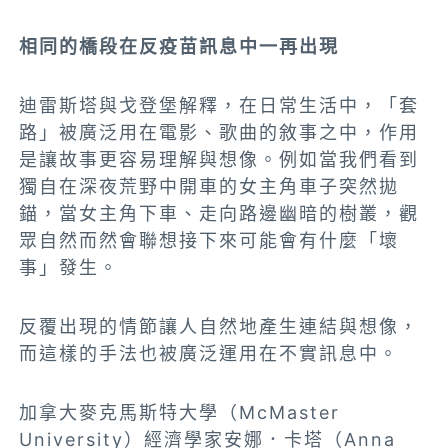
相同的橋段在反疫苗訊息中一再出現
迪雷斯塔與戈登堡解釋，在日常生活中，「套
路」被廣泛用在電影、歌曲的敘事之中，作用
是讓故事更容易理解與想像。例如當我們看到
獨自在深夜荒野中開車的女主角車子突然拋
錨，當女主角下車、走向路邊幽暗的樹叢，觀
眾自然而然會聯想接下來可能會有什麼「壞
事」發生。
反覆出現的情節讓人自然地產生連結與想像，
而這樣的手法也被廣泛運用在不實訊息中。
加拿大麥克馬斯特大學（McMaster
University）經濟學家安娜．卡塔（Anna