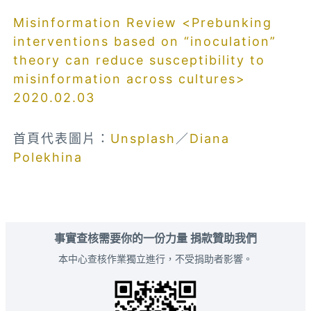
Misinformation Review <Prebunking
interventions based on “inoculation”
theory can reduce susceptibility to
misinformation across cultures>
2020.02.03
首頁代表圖片：
Unsplash
／
Diana
Polekhina
事實查核需要你的一份力量 捐款贊助我們
本中心查核作業獨立進行，不受捐助者影響。