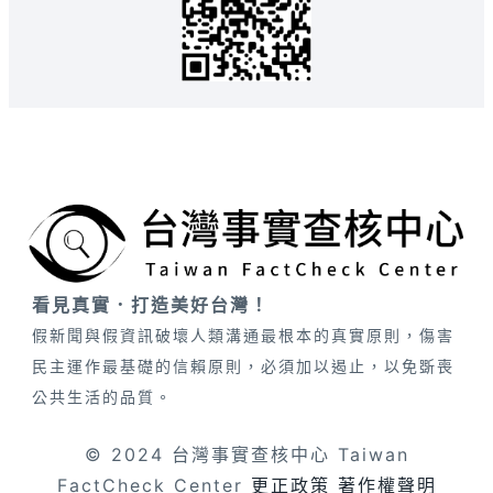
看見真實．打造美好台灣！
假新聞與假資訊破壞人類溝通最根本的真實原則，傷害
民主運作最基礎的信賴原則，必須加以遏止，以免斲喪
公共生活的品質。
© 2024 台灣事實查核中心 Taiwan
FactCheck Center
更正政策
著作權聲明