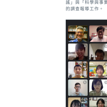
謠」與「科學與事
的調查報導工作。