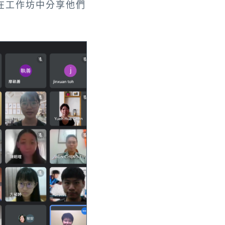
在工作坊中分享他們