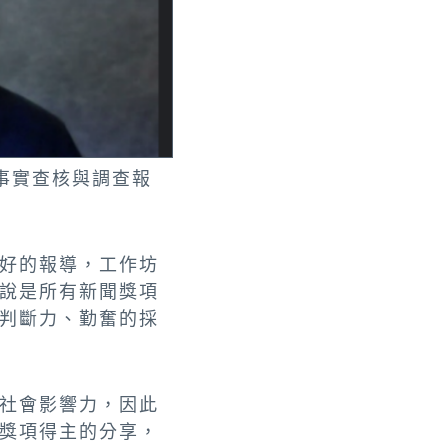
事實查核與調查報
好的報導，工作坊
說是所有新聞獎項
判斷力、勤奮的採
社會影響力，因此
獎項得主的分享，