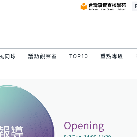
風向球
議題觀察室
TOP10
重點專區