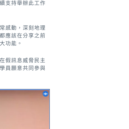
續支持舉辦此工作
常感動，深刻地理
都應該在分享之前
大功能。
在假訊息威脅民主
學員願意共同參與