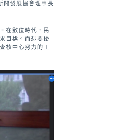
新聞發展協會理事長
。在數位時代，民
求目標。而想要優
查核中心努力的工