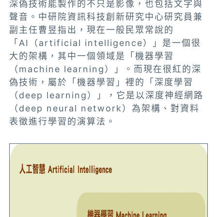
深偽技術能製作的不只是影像，也包括文字與
聲音。中研院資訊科技創新研究中心研究員兼
副主任曹昱指出，現在一般民眾常說的
「AI（artificial intelligence）」是一個很
大的架構，其中一個領域是「機器學習
（machine learning）」。而現在很紅的深
偽技術，屬於「機器學習」裡的「深度學習
（deep learning）」，它是以深度神經網路
（deep neural network）為架構、對資料
表徵進行學習的演算法。