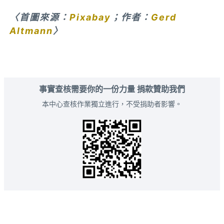
〈首圖來源：
Pixabay
；作者：
Gerd
Altmann
〉
事實查核需要你的一份力量 捐款贊助我們
本中心查核作業獨立進行，不受捐助者影響。