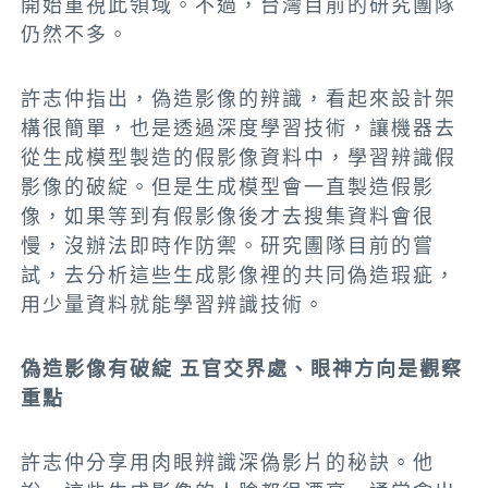
開始重視此領域。不過，台灣目前的研究團隊
仍然不多。
許志仲指出，偽造影像的辨識，看起來設計架
構很簡單，也是透過深度學習技術，讓機器去
從生成模型製造的假影像資料中，學習辨識假
影像的破綻。但是生成模型會一直製造假影
像，如果等到有假影像後才去搜集資料會很
慢，沒辦法即時作防禦。研究團隊目前的嘗
試，去分析這些生成影像裡的共同偽造瑕疵，
用少量資料就能學習辨識技術。
偽造影像有破綻 五官交界處、眼神方向是觀察
重點
許志仲分享用肉眼辨識深偽影片的秘訣。他