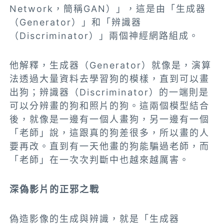
Network，簡稱GAN）」，這是由「生成器
（Generator）」和「辨識器
（Discriminator）」兩個神經網路組成。
他解釋，生成器（Generator）就像是，演算
法透過大量資料去學習狗的模樣，直到可以畫
出狗；辨識器（Discriminator）的一端則是
可以分辨畫的狗和照片的狗。這兩個模型結合
後，就像是一邊有一個人畫狗，另一邊有一個
「老師」說，這跟真的狗差很多，所以畫的人
要再改。直到有一天他畫的狗能騙過老師，而
「老師」在一次次判斷中也越來越厲害。
深偽影片的正邪之戰
偽造影像的生成與辨識，就是「生成器