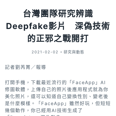
台灣團隊研究辨識
Deepfake影片 深偽技術
的正邪之戰開打
2021-02-02
研究與動態
記者劉芮菁／報導
打開手機，下載最近流行的「FaceApp」AI
修圖軟體，上傳自己的照片後應用程式就為你
美化照片，還可以知道自己變換性別、變老後
是什麼模樣。「FaceApp」雖然好玩，但短短
幾個動作，你已經用AI技術生成了