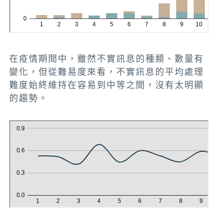
在疫情期間中，雖然不實訊息的種類、數量有
變化，但從難易度來看，不實訊息的平均處理
難度始終維持在容易到中等之間，沒有太明顯
的趨勢。