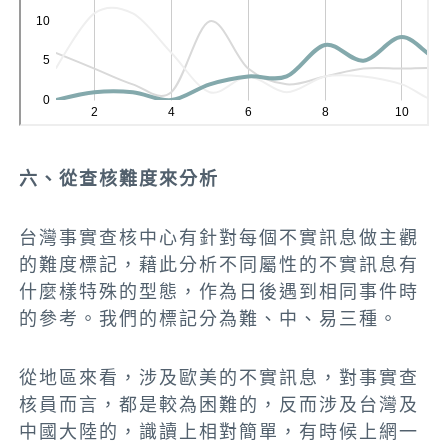
六、從查核難度來分析
台灣事實查核中心有針對每個不實訊息做主觀
的難度標記，藉此分析不同屬性的不實訊息有
什麼樣特殊的型態，作為日後遇到相同事件時
的參考。我們的標記分為難、中、易三種。
從地區來看，涉及歐美的不實訊息，對事實查
核員而言，都是較為困難的，反而涉及台灣及
中國大陸的，識讀上相對簡單，有時候上網一