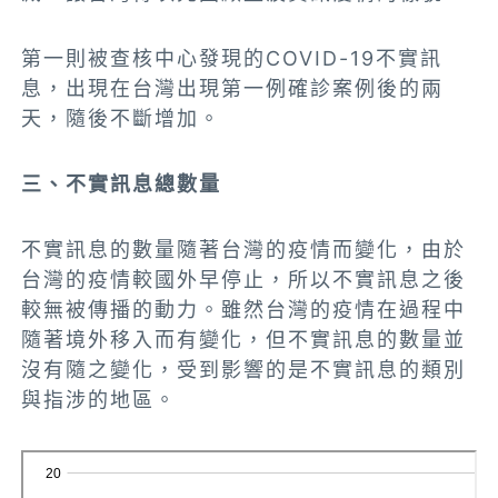
第一則被查核中心發現的COVID-19不實訊
息，出現在台灣出現第一例確診案例後的兩
天，隨後不斷增加。
三、不實訊息總數量
不實訊息的數量隨著台灣的疫情而變化，由於
台灣的疫情較國外早停止，所以不實訊息之後
較無被傳播的動力。雖然台灣的疫情在過程中
隨著境外移入而有變化，但不實訊息的數量並
沒有隨之變化，受到影響的是不實訊息的類別
與指涉的地區。