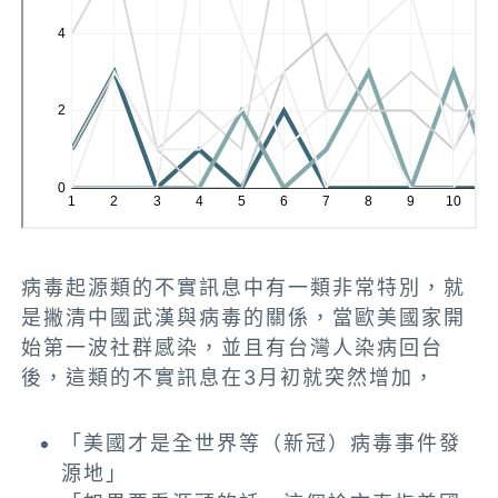
病毒起源類的不實訊息中有一類非常特別，就
是撇清中國武漢與病毒的關係，當歐美國家開
始第一波社群感染，並且有台灣人染病回台
後，這類的不實訊息在3月初就突然增加，
「美國才是全世界等（新冠）病毒事件發
源地」