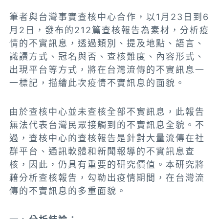
筆者與台灣事實查核中心合作，以1月23日到6
月2日，發布的212篇查核報告為素材，分析疫
情的不實訊息，透過類別、提及地點、語言、
識讀方式、冠名與否、查核難度、內容形式、
出現平台等方式，將在台灣流傳的不實訊息一
一標記，描繪此次疫情不實訊息的面貌。
由於查核中心並未查核全部不實訊息，此報告
無法代表台灣民眾接觸到的不實訊息全貌。不
過，查核中心的查核報告是針對大量流傳在社
群平台、通訊軟體和新聞報導的不實訊息查
核，因此，仍具有重要的研究價值。本研究將
藉分析查核報告，勾勒出疫情期間，在台灣流
傳的不實訊息的多重面貌。