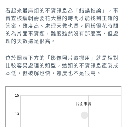
看起來最麻煩的不實訊息為「錯誤推論」，事
實查核編輯需要花大量的時間才能找到正確的
答案，難度高、處理天數也長。同樣很花時間
的為片面事實類，難度雖然沒有那麼高，但處
理的天數還是很高。
位於圖表下方的「影像照片遭挪用」就是相對
比較容易處理的類型，這類的不實訊息產製成
本低，但破解也快，難度也不是很高。