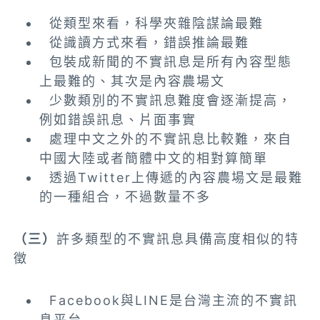
從類型來看，科學夾雜陰謀論最難
從識讀方式來看，錯誤推論最難
包裝成新聞的不實訊息是所有內容型態
上最難的、其次是內容農場文
少數類別的不實訊息難度會逐漸提高，
例如錯誤訊息、片面事實
處理中文之外的不實訊息比較難，來自
中國大陸或者簡體中文的相對算簡單
透過Twitter上傳遞的內容農場文是最難
的一種組合，不過數量不多
（三）
許多類型的不實訊息具備高度相似的特
徵
Facebook與LINE是台灣主流的不實訊
息平台