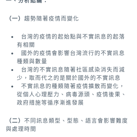
一、分析結論：
（一）
趨勢隨著疫情而變化
台灣的疫情的起始點與不實訊息的起落
有相關
國外的疫情會影響台灣流行的不實訊息
種類與數量
台灣的不實訊息隨著社區感染消失而減
少，取而代之的是關於國外的不實訊息
不實訊息的種類隨著疫情擴散而變化，
從個人心理壓力、病毒源頭、疫情後果、
政府措施等循序漸進發展
（二）
不同訊息類型、型態、語言會影響難度
與處理時間