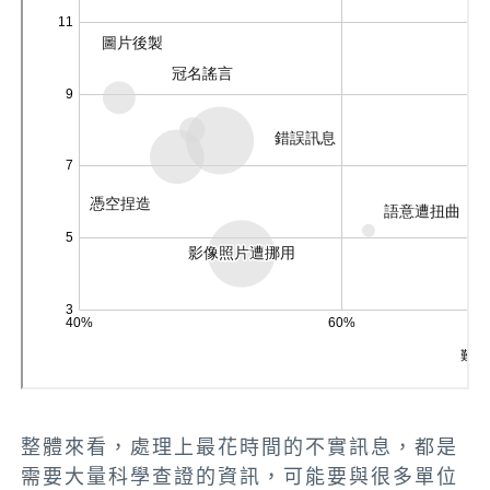
整體來看，處理上最花時間的不實訊息，都是
需要大量科學查證的資訊，可能要與很多單位