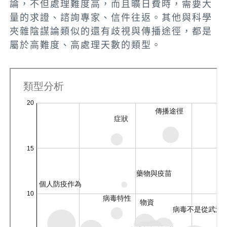
論，不但處理難度高，而且曠日費時，需要大
量的求證、諮詢專家、信件往返。其他與科學
夾雜陰謀論類似的還有歧視與傳播途徑，都是
屬於高難度、高處理天數的類型。