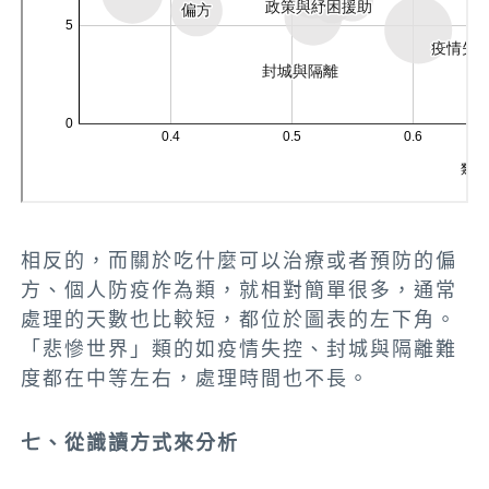
相反的，而關於吃什麼可以治療或者預防的偏
方、個人防疫作為類，就相對簡單很多，通常
處理的天數也比較短，都位於圖表的左下角。
「悲慘世界」類的如疫情失控、封城與隔離難
度都在中等左右，處理時間也不長。
七、從識讀方式來分析