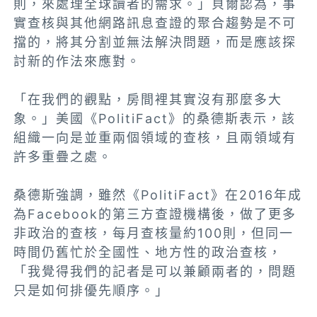
則，來處理全球讀者的需求。」貝爾認為，事
實查核與其他網路訊息查證的聚合趨勢是不可
擋的，將其分割並無法解決問題，而是應該探
討新的作法來應對。
「在我們的觀點，房間裡其實沒有那麼多大
象。」美國《PolitiFact》的桑德斯表示，該
組織一向是並重兩個領域的查核，且兩領域有
許多重疊之處。
桑德斯強調，雖然《PolitiFact》在2016年成
為Facebook的第三方查證機構後，做了更多
非政治的查核，每月查核量約100則，但同一
時間仍舊忙於全國性、地方性的政治查核，
「我覺得我們的記者是可以兼顧兩者的，問題
只是如何排優先順序。」