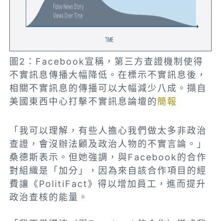
圖2：Facebook宣稱，第三方查證機制使得
不實訊息傳播大幅降低。在標示不實訊息後，
相關不實訊息的傳播可以大幅減少八成。擷自
美國東西中心打擊不實訊息論壇的
簡報
「我可以理解，有些人擔心我們做太多非政治
查證，會沒辦法顧及政治人物的不實言論。」
桑德斯表示。但她強調，與Facebook的合作
對組織是「加分」，因為來自該合作項目的經
費讓《PolitiFact》得以增加員工，進而提升
政治查核的能量。