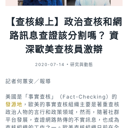
【查核線上】政治查核和網
路訊息查證該分割嗎？ 資
深歐美查核員激辯
2020-07-14
研究與動態
記者何蕙安／報導
美國是「事實查核」（Fact-Checking）的
發源地
，歐美的事實查核組織主要是著重查核
政治人物的言行和政策領域，然而，隨著社群
平台發展，查證網路熱傳的不實訊息，也成為
查核組織的工作之一。歐美查核組織日前在全