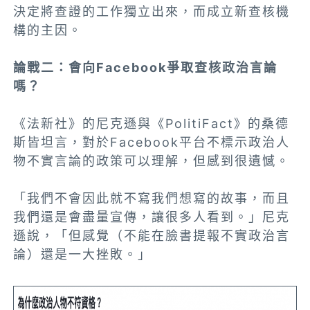
決定將查證的工作獨立出來，而成立新查核機
構的主因。
論戰二：會向Facebook爭取查核政治言論
嗎？
《法新社》的尼克遜與《PolitiFact》的桑德
斯皆坦言，對於Facebook平台不標示政治人
物不實言論的政策可以理解，但感到很遺憾。
「我們不會因此就不寫我們想寫的故事，而且
我們還是會盡量宣傳，讓很多人看到。」尼克
遜說，「但感覺（不能在臉書提報不實政治言
論）還是一大挫敗。」