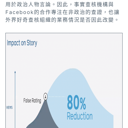
用於政治人物言論。因此，事實查核機構與
Facebook的合作專注在非政治的查證，也讓
外界好奇查核組織的業務情況是否因此改變。