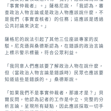
『事實仲裁者』。」薩格尼說，「我認為，審
查政治人物言論或是政治人物應該說什麼，不
是我們（事實查核者）的任務；這應該是透過
公共討論來決定。」
薩格尼的說法引起了其他三位座談專家的反
駁。尼克遜與桑德斯認為，在錯誤的政治言論
上標示警示標籤，符合公眾利益。
「我同意人們應該要了解政治人物在說什麼，
但（當政治人物言論是錯誤時）民眾也應該要
知道這些是錯誤的。」桑德斯說。
「如果我們不是事實仲裁者，那誰才是？」貝
爾反問，他認為記者的工作是中立、完整的分
析言論，呈現所有疑點，因此應該採取一切手