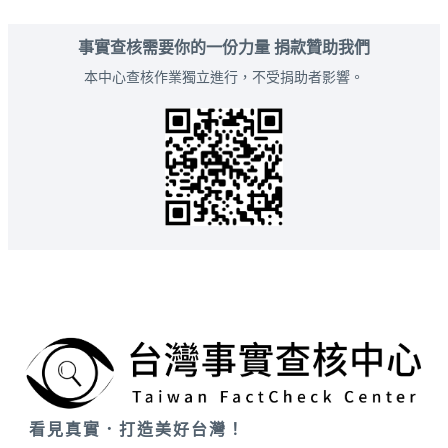
事實查核需要你的一份力量 捐款贊助我們
本中心查核作業獨立進行，不受捐助者影響。
看見真實．打造美好台灣！