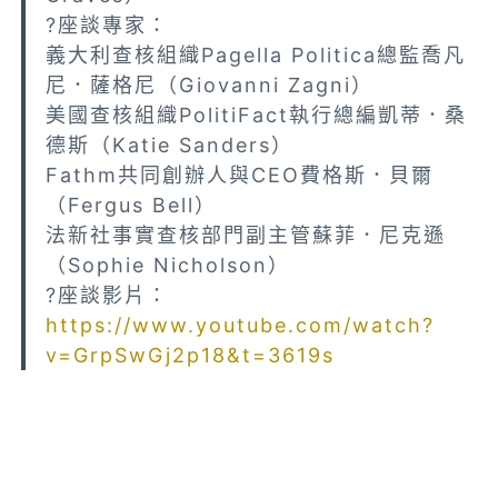
?座談專家：
義大利查核組織Pagella Politica總監喬凡
尼．薩格尼（Giovanni Zagni）
美國查核組織PolitiFact執行總編凱蒂．桑
德斯（Katie Sanders）
Fathm共同創辦人與CEO費格斯．貝爾
（Fergus Bell）
法新社事實查核部門副主管蘇菲．尼克遜
（Sophie Nicholson）
?座談影片：
https://www.youtube.com/watch?
v=GrpSwGj2p18&t=3619s