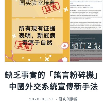
缺乏事實的「謠言粉碎機」
中國外交系統宣傳新手法
2020-05-21
研究與動態