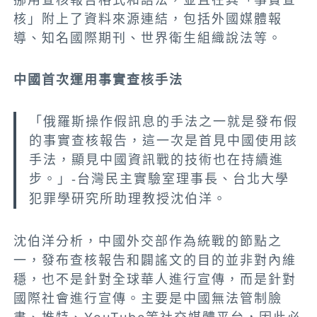
核」附上了資料來源連結，包括外國媒體報
導、知名國際期刊、世界衛生組織說法等。
中國首次運用事實查核手法
「俄羅斯操作假訊息的手法之一就是發布假
的事實查核報告，這一次是首見中國使用該
手法，顯見中國資訊戰的技術也在持續進
步。」
-台灣民主實驗室理事長、台北大學
犯罪學研究所助理教授沈伯洋。
沈伯洋分析，中國外交部作為統戰的節點之
一，發布查核報告和闢謠文的目的並非對內維
穩，也不是針對全球華人進行宣傳，而是針對
國際社會進行宣傳。主要是中國無法管制臉