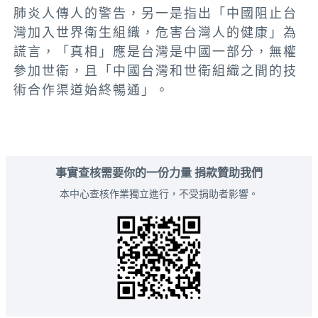
肺炎人傳人的警告，另一是指出「中國阻止台
灣加入世界衛生組織，危害台灣人的健康」為
謊言，「真相」應是台灣是中國一部分，無權
參加世衛，且「中國台灣和世衛組織之間的技
術合作渠道始終暢通」。
事實查核需要你的一份力量 捐款贊助我們
本中心查核作業獨立進行，不受捐助者影響。