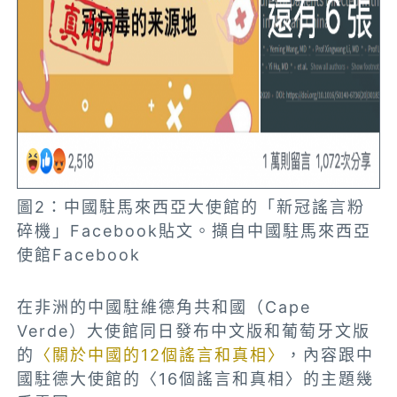
圖2：中國駐馬來西亞大使館的「新冠謠言粉
碎機」Facebook貼文。擷自中國駐馬來西亞
使館Facebook
在非洲的中國駐維德角共和國（Cape
Verde）大使館同日發布中文版和葡萄牙文版
的
〈關於中國的12個謠言和真相〉
，內容跟中
國駐德大使館的〈16個謠言和真相〉的主題幾