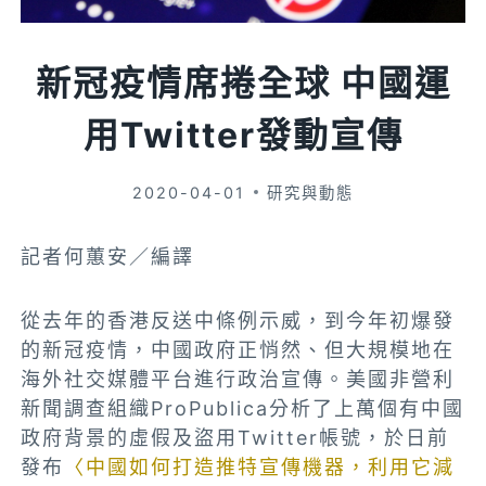
新冠疫情席捲全球 中國運
用Twitter發動宣傳
2020-04-01
研究與動態
記者何蕙安／編譯
從去年的香港反送中條例示威，到今年初爆發
的新冠疫情，中國政府正悄然、但大規模地在
海外社交媒體平台進行政治宣傳。美國非營利
新聞調查組織ProPublica分析了上萬個有中國
政府背景的虛假及盜用Twitter帳號，於日前
發布
〈中國如何打造推特宣傳機器，利用它減