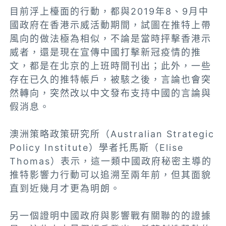
目前浮上檯面的行動，都與2019年8、9月中
國政府在香港示威活動期間，試圖在推特上帶
風向的做法極為相似，不論是當時抨擊香港示
威者，還是現在宣傳中國打擊新冠疫情的推
文，都是在北京的上班時間刊出；此外，一些
存在已久的推特帳戶，被駭之後，言論也會突
然轉向，突然改以中文發布支持中國的言論與
假消息。
澳洲策略政策研究所（Australian Strategic
Policy Institute）學者托馬斯（Elise
Thomas）表示，這一類中國政府秘密主導的
推特影響力行動可以追溯至兩年前，但其面貌
直到近幾月才更為明朗。
另一個證明中國政府與影響戰有關聯的的證據