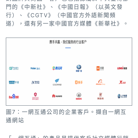
門的《中新社》、《中國日報》（以英文發
行）、《CGTV》（中國官方外語新聞頻
道），還有另一家中國官方媒體《新華社》。
圖7：一網互通公司的企業客戶。擷自一網互
通網站