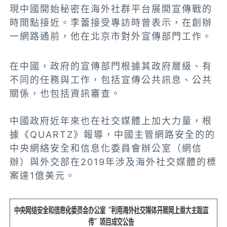
現中國開始秘密在海外社群平台展開宣傳戰的
時間點接近。李蕾接受專訪時曾表示，在創辦
一網路通前，他在北京市對外宣傳部門工作。
在中國，政府的宣傳部門根據其政府層級、有
不同的任務與工作，包括宣傳公共訊息、公共
關係，也包括資訊審查。
中國政府近年來也在社交媒體上加大力量，根
據《QUARTZ》報導，中國主管網路安全的的
中央網絡安全和信息化委員會辦公室（網信
辦）與外交部在2019年涉及海外社交媒體的標
案達1億美元。