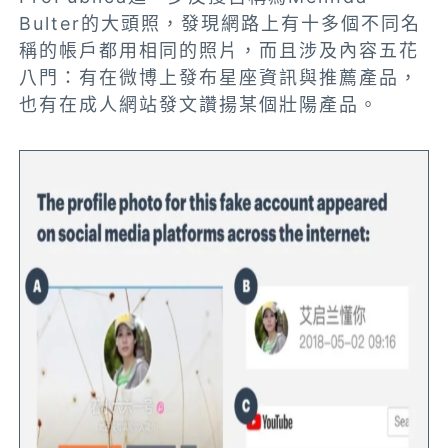
Bulter的大頭照，發現網路上有十多個不同名
稱的帳戶都用相同的照片，而且涉及內容五花
八門：有在微博上發布星座資訊與推薦產品，
也有在成人網站發文讚揚某個壯陽產品。