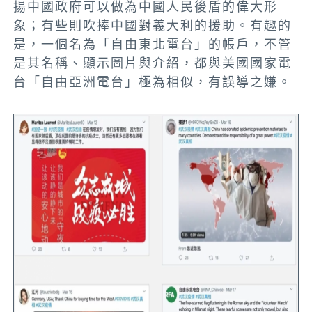
揚中國政府可以做為中國人民後盾的偉大形
象；有些則吹捧中國對義大利的援助。有趣的
是，一個名為「自由東北電台」的帳戶，不管
是其名稱、顯示圖片與介紹，都與美國國家電
台「自由亞洲電台」極為相似，有誤導之嫌。