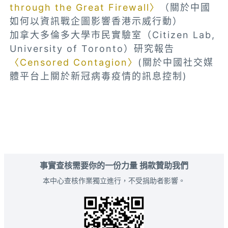
through the Great Firewall〉
（關於中國
如何以資訊戰企圖影響香港示威行動）
加拿大多倫多大學市民實驗室（Citizen Lab,
University of Toronto）研究報告
〈Censored Contagion〉
(關於中國社交媒
體平台上關於新冠病毒疫情的訊息控制)
事實查核需要你的一份力量 捐款贊助我們
本中心查核作業獨立進行，不受捐助者影響。