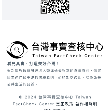
看見真實．打造美好台灣！
假新聞與假資訊破壞人類溝通最根本的真實原則，傷害
民主運作最基礎的信賴原則，必須加以遏止，以免斲喪
公共生活的品質。
© 2024 台灣事實查核中心 Taiwan
FactCheck Center
更正政策
著作權聲明