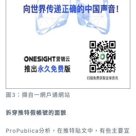
圖3：擷自一網戶通網站
拆穿推特假帳號的面貌
ProPublica分析，在推特貼文中，有些主要宣