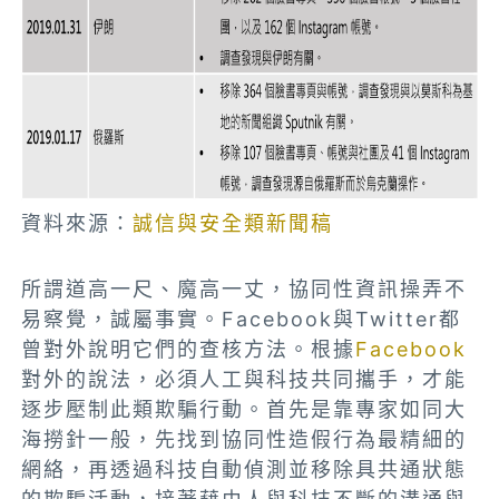
資料來源：
誠信與安全類新聞稿
所謂道高一尺、魔高一丈，協同性資訊操弄不
易察覺，誠屬事實。Facebook與Twitter都
曾對外說明它們的查核方法。根據
Facebook
對外的說法，必須人工與科技共同攜手，才能
逐步壓制此類欺騙行動。首先是靠專家如同大
海撈針一般，先找到協同性造假行為最精細的
網絡，再透過科技自動偵測並移除具共通狀態