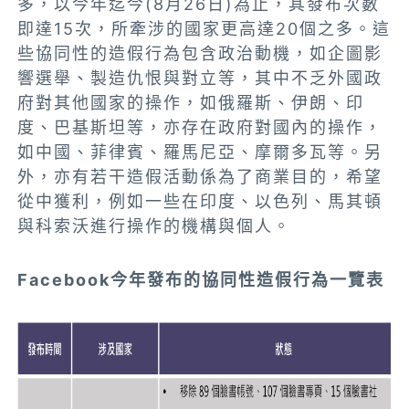
多，以今年迄今(8月26日)為止，其發布次數
即達15次，所牽涉的國家更高達20個之多。這
些協同性的造假行為包含政治動機，如企圖影
響選舉、製造仇恨與對立等，其中不乏外國政
府對其他國家的操作，如俄羅斯、伊朗、印
度、巴基斯坦等，亦存在政府對國內的操作，
如中國、菲律賓、羅馬尼亞、摩爾多瓦等。另
外，亦有若干造假活動係為了商業目的，希望
從中獲利，例如一些在印度、以色列、馬其頓
與科索沃進行操作的機構與個人。
Facebook今年發布的協同性造假行為一覽表