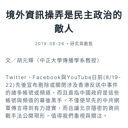
境外資訊操弄是民主政治的
敵人
2019-08-26
研究與動態
文／胡元輝（中正大學傳播學系教授）
Twitter、Facebook與YouTube日前(8/19-
22)先後宣布刪除或關閉涉及香港反送中事件
的諸多帳號或頻道，而且直指中國政府是這些
帳號與頻道的幕後黑手，不僅使早先的中共網
軍傳言得到有力證實，而且讓北京隱密的資訊
戰手法公開現形，值得我們重視與關注。