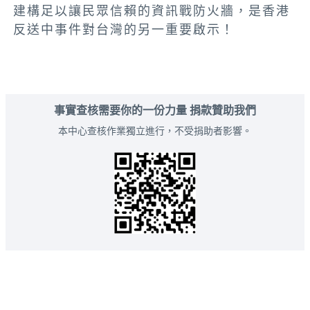
建構足以讓民眾信賴的資訊戰防火牆，是香港
反送中事件對台灣的另一重要啟示！
事實查核需要你的一份力量 捐款贊助我們
本中心查核作業獨立進行，不受捐助者影響。