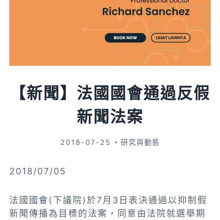
【新聞】法國國會通過反假
新聞法案
2018-07-25
研究與動態
2018/07/05
法國國會(下議院)於7月3日表決通過以抑制假
新聞傳播為目標的法案，同意由法院就選舉期