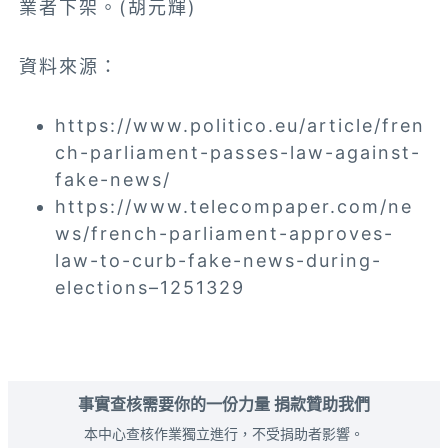
業者下架。(胡元輝)
資料來源：
https://www.politico.eu/article/fren
ch-parliament-passes-law-against-
fake-news/
https://www.telecompaper.com/ne
ws/french-parliament-approves-
law-to-curb-fake-news-during-
elections–1251329
事實查核需要你的一份力量 捐款贊助我們
本中心查核作業獨立進行，不受捐助者影響。