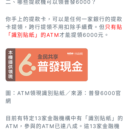
二、哪些提款機可以領普發6000？
你手上的提款卡，可以是任何一家銀行的提款
卡提領，跨行提領不用扣除手續費。但
只有貼
「識別貼紙」的ATM
才能提領6000元。
圖：ATM領現識別貼紙／來源：普發6000官
網
目前有特定13家金融機構中有「識別貼紙」的
ATM，參與的ATM已達八成。這13家金融機