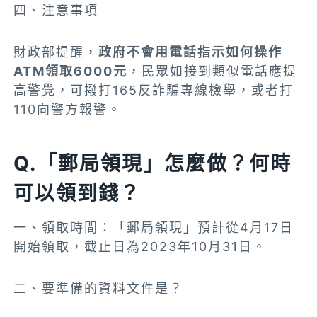
四、注意事項
財政部提醒，
政府不會用電話指示如何操作
ATM領取6000元
，民眾如接到類似電話應提
高警覺，可撥打165反詐騙專線檢舉，或者打
110向警方報警。
Q.「郵局領現」怎麼做？何時
可以領到錢？
一、
領取時間：「郵局領現」預計從4月17日
開始
領取，截止日為2023年10月31日。
二、要準備的資料文件是？