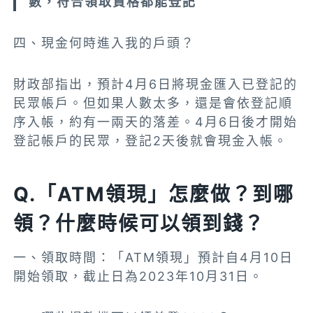
數，符合領取資格都能登記
四、現金何時進入我的戶頭？
財政部指出，預計4月6日將現金匯入已登記的
民眾帳戶。但如果人數太多，還是會依登記順
序入帳，約有一兩天的落差。4月6日後才開始
登記帳戶的民眾，登記2天後就會現金入帳。
Q.「ATM領現」怎麼做？到哪
領？什麼時候可以領到錢？
一、
領取時間：「ATM領現」預計自4月10日
開始領取，截止日為2023年10月31日。