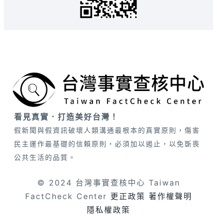
看見真實．打造美好台灣！
假新聞與假資訊破壞人類溝通最根本的真實原則，傷害
民主運作最基礎的信賴原則，必須加以遏止，以免斲喪
公共生活的品質。
© 2024 台灣事實查核中心 Taiwan
FactCheck Center
更正政策
著作權聲明
隱私權政策