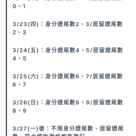
0、1
3/23(四)：身分證尾數2、3/居留證尾數
2、3
3/24(五)：身分證尾數4、5/居留證尾數
4、5
3/25(六)：身分證尾數6、7/居留證尾數
6、7
3/26(日)：身分證尾數8、9/居留證尾數
8、9
3/27(一)後：不限身分證尾數、居留證尾