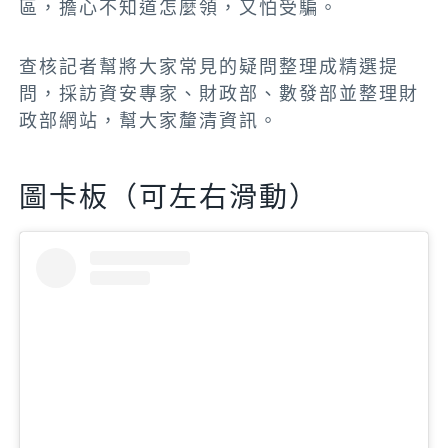
區，擔心不知道怎麼領，又怕受騙。
查核記者幫將大家常見的疑問整理成精選提
問，採訪資安專家、財政部、數發部並整理財
政部網站，幫大家釐清資訊。
圖卡板（可左右滑動）