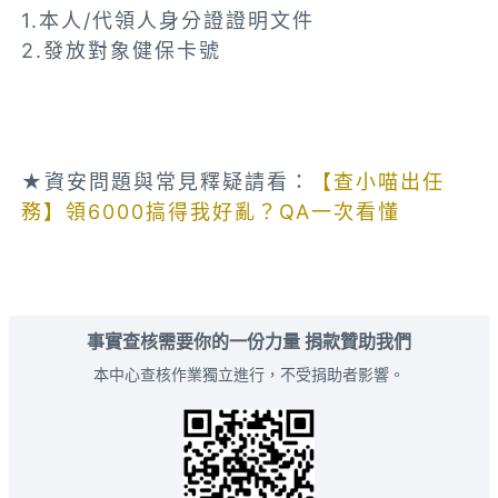
1.本人/代領人身分證證明文件
2.發放對象健保卡號
★資安問題與常見釋疑請看：
【查小喵出任
務】領6000搞得我好亂？QA一次看懂
事實查核需要你的一份力量 捐款贊助我們
本中心查核作業獨立進行，不受捐助者影響。