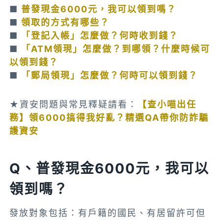
■
普發現金6000元，我可以領到嗎？
■
領取的方式有哪些？
■
「登記入帳」怎麼做？何時收到錢？
■
「ATM領現」怎麼做？到哪領？什麼時候可
以領到錢？
■
「郵局領現」怎麼做？何時可以領到錢？
★
資安問題與常見釋疑請看：
【查小喵出任
務】領6000搞得我好亂？精選QA帶你防詐騙
護資安
Q、普發現金6000元，我可以
領到嗎？
發放對象包括：有戶籍的國民、有居留許可但