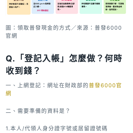
圖：領取普發現金的方式／來源：普發6000
官網
Q.「登記入帳」怎麼做？何時
收到錢？
一、上網登記：網址在財政部的
普發6000官
網
二、需要準備的資料是？
1.本人/代領人身分證字號或居留證號碼