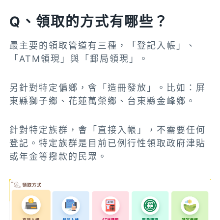
Q、領取的方式有哪些？
最主要的領取管道有三種，「登記入帳」、
「ATM領現」與「郵局領現」。
另
針對特定偏鄉，會「造冊發放」。比如：屏
東縣獅子鄉、花蓮萬榮鄉、台東縣金峰鄉。
針對特定族群，會「直接入帳」，不需要任何
登記。特定族群是目前已例行性領取政府津貼
或年金等撥款的民眾。