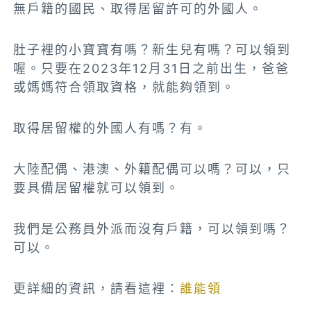
無戶籍的國民、取得居留許可的外國人。
肚子裡的小寶寶有嗎？新生兒有嗎？可以領到
喔。只要在2023年12月31日之前出生，爸爸
或媽媽符合領取資格，就能夠領到。
取得居留權的外國人有嗎？有。
大陸配偶、港澳、外籍配偶可以嗎？可以，只
要具備居留權就可以領到。
我們是公務員外派而沒有戶籍，可以領到嗎？
可以。
更詳細的資訊，請看這裡：
誰能領