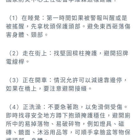
（1）在睡覺：第一時間如果被警報叫醒或是
被搖醒，先拿枕頭保護頭部。避免東西砸落傷
害身體、頸部。
（2）走在街上：找堅固樑柱掩護，避開招牌
電線桿。
（3）正在開車：情況允許可以減速靠邊停，
如果在橋上，要注意避開接縫。
（4）正洗澡：不要急著跑，以免滑倒受傷。
即時找尋安全地方蹲下抱頭掩護穩住，避開廁
所中的易掉落物、易破碎物，例如燈具、磁
磚、鏡面、沐浴用品等，可順手拿臉盆等物保