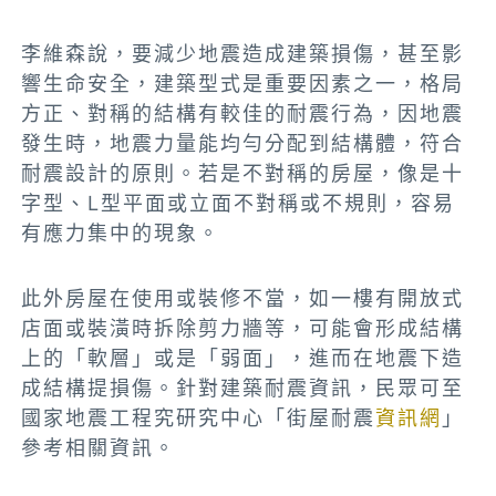
李維森說，要減少地震造成建築損傷，甚至影
響生命安全，建築型式是重要因素之一，格局
方正、對稱的結構有較佳的耐震行為，因地震
發生時，地震力量能均勻分配到結構體，符合
耐震設計的原則。若是不對稱的房屋，像是十
字型、L型平面或立面不對稱或不規則，容易
有應力集中的現象。
此外房屋在使用或裝修不當，如一樓有開放式
店面或裝潢時拆除剪力牆等，可能會形成結構
上的「軟層」或是「弱面」，進而在地震下造
成結構提損傷。針對建築耐震資訊，民眾可至
國家地震工程究研究中心「街屋耐震
資訊網
」
參考相關資訊。