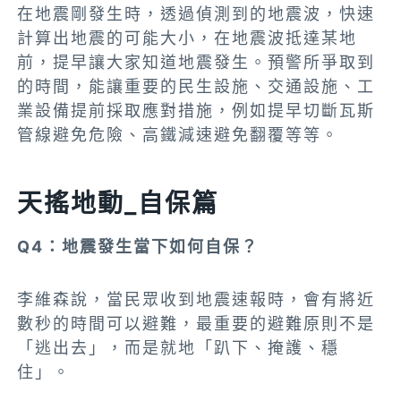
在地震剛發生時，透過偵測到的地震波，快速
計算出地震的可能大小，在地震波抵達某地
前，提早讓大家知道地震發生。預警所爭取到
的時間，能讓重要的民生設施、交通設施、工
業設備提前採取應對措施，例如提早切斷瓦斯
管線避免危險、高鐵減速避免翻覆等等。
天搖地動_自保篇
Q4：地震發生當下如何自保？
李維森說，當民眾收到地震速報時，會有將近
數秒的時間可以避難，最重要的避難原則不是
「逃出去」，而是就地「趴下、掩護、穩
住」。