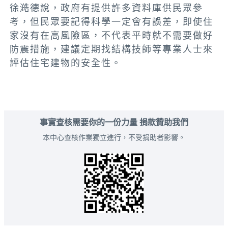
徐澔德說，政府有提供許多資料庫供民眾參
考，但民眾要記得科學一定會有誤差，即使住
家沒有在高風險區，不代表平時就不需要做好
防震措施，建議定期找結構技師等專業人士來
評估住宅建物的安全性。
事實查核需要你的一份力量 捐款贊助我們
本中心查核作業獨立進行，不受捐助者影響。