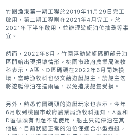
竹圍漁港第一期工程於2019年11月29日完工
啟用，第二期工程則在2021年4月完工，於
2021年下半年啟用，並辦理遊艇泊位抽籤等事
宜。
然而，2022年6月，竹圍浮動遊艇碼頭部分泊
區開始出現損壞情形。桃園市政府農業局漁牧
科表示，
A區、D區碼頭在2022年6月開始損
壞，當時漁牧科也發文給遊艇船主，請船主勿
將遊艇停泊在這兩區，以免造成船隻受損。
另外，熟悉竹圍碼頭的遊艇玩家也表示，今年
6月收到桃園市政府農業局漁牧科通知，A區和
D區碼頭有問題不能使用，船主只能停泊在其
他區。目前狀態正常的泊位僅適合小型遊艇，