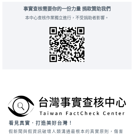
事實查核需要你的一份力量 捐款贊助我們
本中心查核作業獨立進行，不受捐助者影響。
看見真實．打造美好台灣！
假新聞與假資訊破壞人類溝通最根本的真實原則，傷害