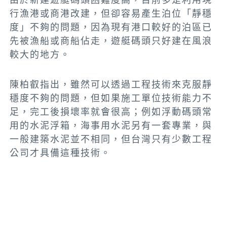
行漁港或商港改建，但卻容易產生泊位「靜穩
度」不夠的問題，因為現有港口較好的泊區已
先被漁船或商船佔走，遊艇碼頭只好建在風浪
較大的地方。
陳柏叡指出，雖然可以透過工程技術來克服靜
穩度不夠的問題，但如果施工單位技術能力不
足，完工後損壞率就會很高；例如浮動碼頭常
用的水泥浮箱，海事用水泥另有一套專業，與
一般建築水泥並不相同，但台灣只有少數工程
公司才具備這種技術。