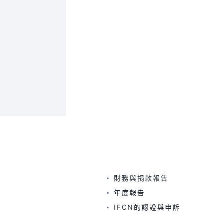
財務與捐款報告
年度報告
IFCN的認證與申訴