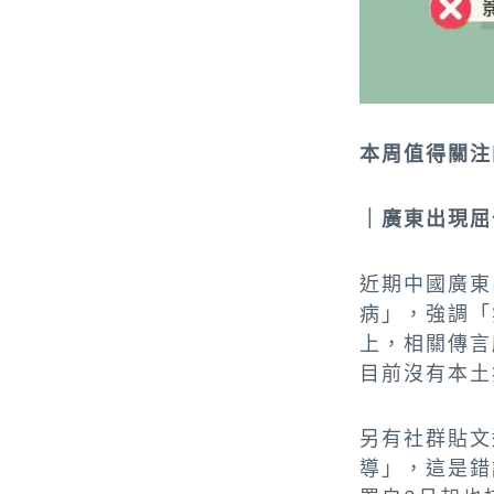
本周值得關注
｜廣東出現屈
近期中國廣東
病」，強調「
上，相關傳言
目前沒有本土
另有社群貼文
導」，這是錯