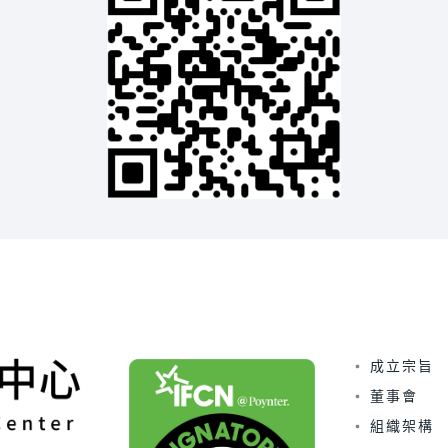
成立宗旨
董事會
組織架構