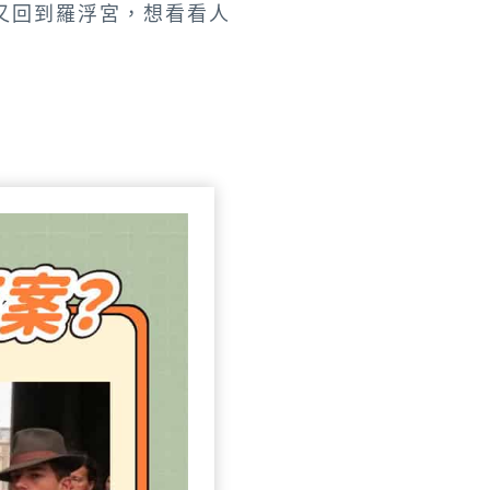
又回到羅浮宮，想看看人