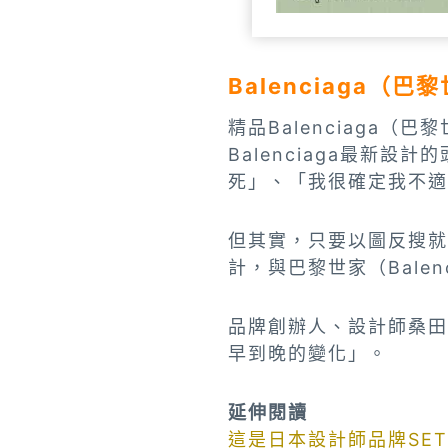
Balenciaga
精品Balenciaga
Balenciaga最新
死」、「我很確定我不適
但其實，只要以圖反搜就
計，與巴黎世家（Balen
品牌創辦人、設計師桑田
早到晚的變化」。
延伸閱讀
這是日本設計師品牌SE