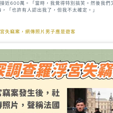
接近600萬。「當時，我覺得特別搞笑。然後我們
N，「也許有人認出我了，但我不太確定。」
宮失竊案，網傳照片男子應是遊客