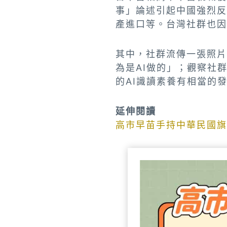
事」論述引起中國強烈反
產進口等。台灣社群也因
其中，社群流傳一張照片
為是AI做的」；觀察社
的AI識讀素養有相當的
延伸閱讀
高市早苗手持中華民國旗