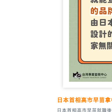
日本首相高市早苗拿
日本首相高市早苗就職後