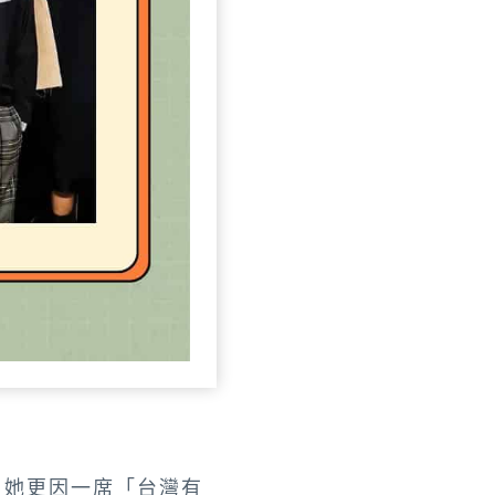
，她更因一席「台灣有